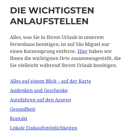
DIE WICHTIGSTEN
ANLAUFSTELLEN
Alles, was Sie in Ihrem Urlaub in unserem
Ferienhaus benötigen, ist auf São Miguel nur
einen Katzensprung entfernt.
Hier
haben wir
Ihnen die wichtigsten Orte zusammengestellt, die
Sie vielleicht während Ihrem Urlaub benötigen.
Alles auf einem Blick – auf der Karte
Andenken und Geschenke
Autofahren auf den Azoren
Gesundheit
Kontakt
Lokale Einkaufsmöglichkeiten