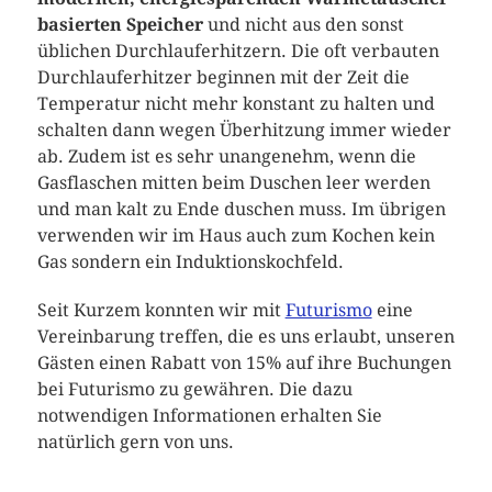
basierten Speicher
und nicht aus den sonst
üblichen Durchlauferhitzern. Die oft verbauten
Durchlauferhitzer beginnen mit der Zeit die
Temperatur nicht mehr konstant zu halten und
schalten dann wegen Überhitzung immer wieder
ab. Zudem ist es sehr unangenehm, wenn die
Gasflaschen mitten beim Duschen leer werden
und man kalt zu Ende duschen muss. Im übrigen
verwenden wir im Haus auch zum Kochen kein
Gas sondern ein Induktionskochfeld.
Seit Kurzem konnten wir mit
Futurismo
eine
Vereinbarung treffen, die es uns erlaubt, unseren
Gästen einen Rabatt von 15% auf ihre Buchungen
bei Futurismo zu gewähren. Die dazu
notwendigen Informationen erhalten Sie
natürlich gern von uns.