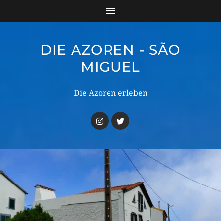
DIE AZOREN - SÃO
MIGUEL
Die Azoren erleben