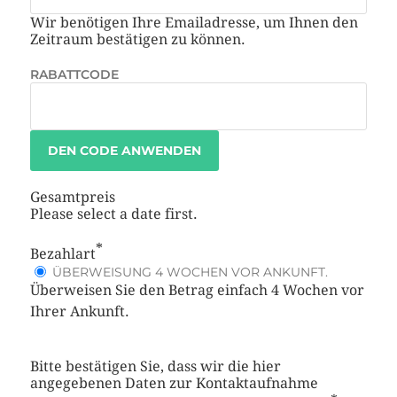
Wir benötigen Ihre Emailadresse, um Ihnen den
Zeitraum bestätigen zu können.
RABATTCODE
DEN CODE ANWENDEN
Gesamtpreis
Please select a date first.
*
Bezahlart
ÜBERWEISUNG 4 WOCHEN VOR ANKUNFT.
Überweisen Sie den Betrag einfach 4 Wochen vor
Ihrer Ankunft.
Bitte bestätigen Sie, dass wir die hier
angegebenen Daten zur Kontaktaufnahme