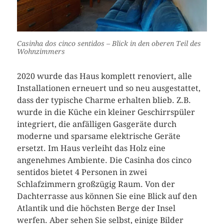
Casinha dos cinco sentidos – Blick in den oberen Teil des
Wohnzimmers
2020 wurde das Haus komplett renoviert, alle
Installationen erneuert und so neu ausgestattet,
dass der typische Charme erhalten blieb. Z.B.
wurde in die Küche ein kleiner Geschirrspüler
integriert, die anfälligen Gasgeräte durch
moderne und sparsame elektrische Geräte
ersetzt. Im Haus verleiht das Holz eine
angenehmes Ambiente. Die Casinha dos cinco
sentidos bietet 4 Personen in zwei
Schlafzimmern großzügig Raum. Von der
Dachterrasse aus können Sie eine Blick auf den
Atlantik und die höchsten Berge der Insel
werfen. Aber sehen Sie selbst, einige Bilder