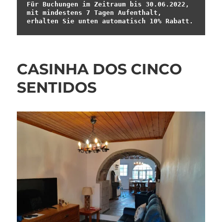
Für Buchungen im Zeitraum bis 30.06.2022, 
mit mindestens 7 Tagen Aufenthalt, 
erhalten Sie unten automatisch 10% Rabatt.
CASINHA DOS CINCO
SENTIDOS