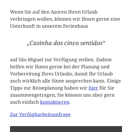
Wenn Sie auf den Azoren Ihren Urlaub
verbringen wollen, können wir Ihnen gerne eine
Unterkunft in unserem Ferienhaus
„Casinha dos cinco sentidos“
auf São Miguel zur Verfügung stellen. Zudem
helfen wir Ihnen gerne bei der Planung und
Vorbereitung Ihres Urlaubs, damit Ihr Urlaub
auch wirklich alle Sinne ansprechen kann. Einige
Tipps zur Reiseplanung haben wir
hier
für Sie
zusammengetragen, Sie können uns aber gern
auch einfach
kontaktieren
.
Zur Verfügbarkeitsanfrage