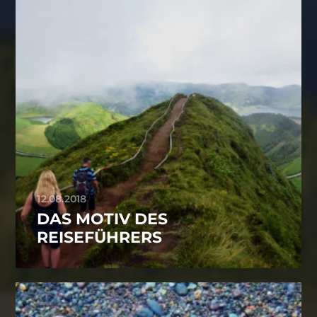
12.08.2018
DAS MOTIV DES
REISEFÜHRERS