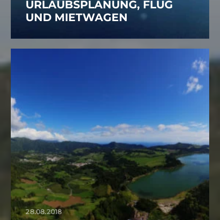
URLAUBSPLANUNG, FLUG
UND MIETWAGEN
28.08.2018