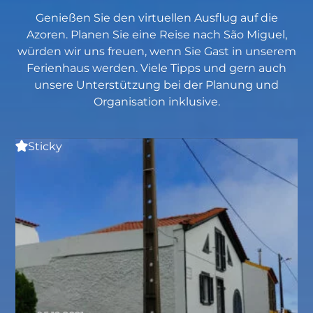
Genießen Sie den virtuellen Ausflug auf die
Azoren. Planen Sie eine Reise nach São Miguel,
würden wir uns freuen, wenn Sie Gast in unserem
Ferienhaus werden. Viele Tipps und gern auch
unsere Unterstützung bei der Planung und
Organisation inklusive.
Sticky