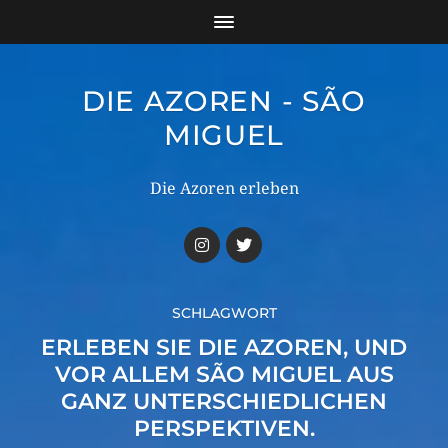
DIE AZOREN - SÃO
MIGUEL
Die Azoren erleben
SCHLAGWORT
ERLEBEN SIE DIE AZOREN, UND
VOR ALLEM SÃO MIGUEL AUS
GANZ UNTERSCHIEDLICHEN
PERSPEKTIVEN.