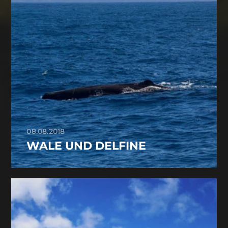
08.08.2018
WALE UND DELFINE