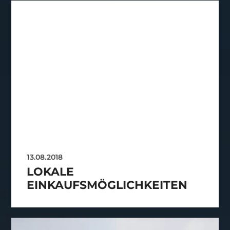
13.08.2018
LOKALE
EINKAUFSMÖGLICHKEITEN