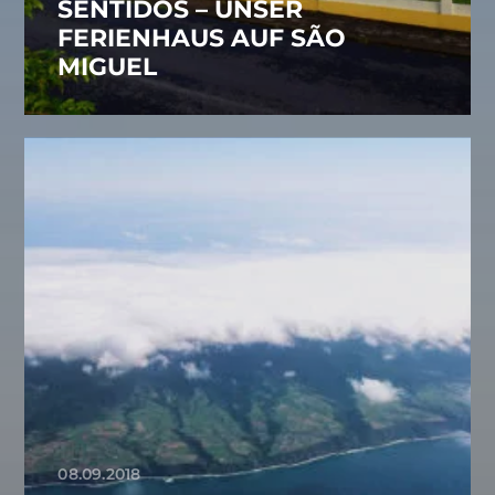
SENTIDOS – UNSER
FERIENHAUS AUF SÃO
MIGUEL
08.09.2018