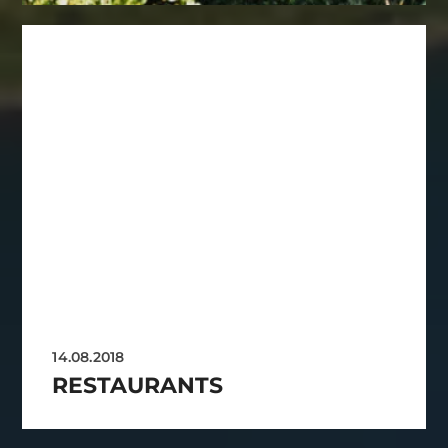
14.08.2018
RESTAURANTS