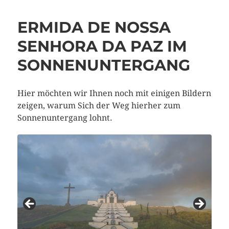
ERMIDA DE NOSSA
SENHORA DA PAZ IM
SONNENUNTERGANG
Hier möchten wir Ihnen noch mit einigen Bildern
zeigen, warum Sich der Weg hierher zum
Sonnenuntergang lohnt.