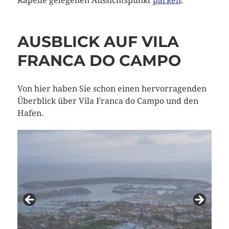
Kapelle gelegenen Aussichtspunkt
parken
.
AUSBLICK AUF VILA
FRANCA DO CAMPO
Von hier haben Sie schon einen hervorragenden
Überblick über Vila Franca do Campo und den
Hafen.