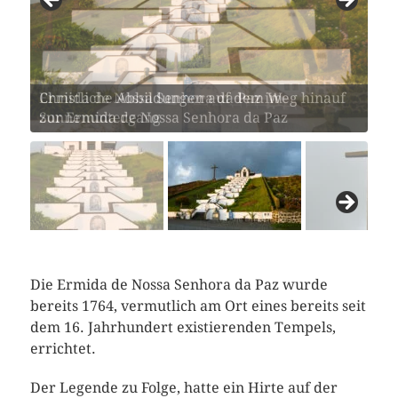
Ermida de Nossa Senhora da Paz im
Sonnenuntergang
Die Ermida de Nossa Senhora da Paz wurde
bereits 1764, vermutlich am Ort eines bereits seit
dem 16. Jahrhundert existierenden Tempels,
errichtet.
Der Legende zu Folge, hatte ein Hirte auf der