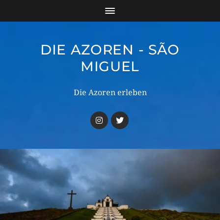
DIE AZOREN - SÃO
MIGUEL
Die Azoren erleben