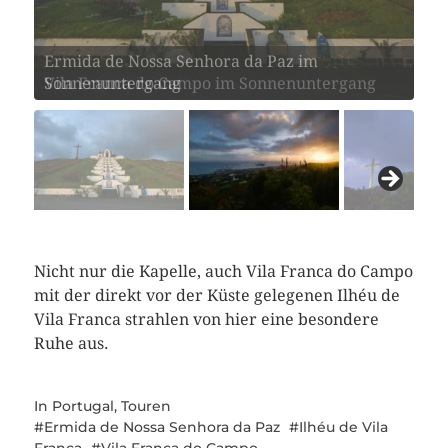
Vila Franca do Campo im Sonnenuntergang
Nicht nur die Kapelle, auch Vila Franca do Campo
mit der direkt vor der Küste gelegenen Ilhéu de
Vila Franca strahlen von hier eine besondere
Ruhe aus.
In
Portugal
,
Touren
Ermida de Nossa Senhora da Paz
Ilhéu de Vila