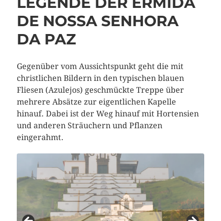
LEGENDE DER ERMIDA
DE NOSSA SENHORA
DA PAZ
Gegenüber vom Aussichtspunkt geht die mit
christlichen Bildern in den typischen blauen
Fliesen (Azulejos) geschmückte Treppe über
mehrere Absätze zur eigentlichen Kapelle
hinauf. Dabei ist der Weg hinauf mit Hortensien
und anderen Sträuchern und Pflanzen
eingerahmt.