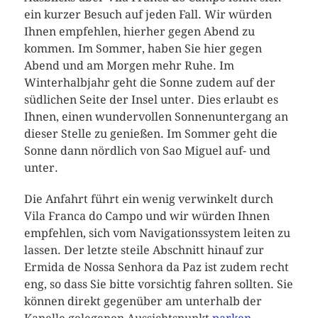
ein kurzer Besuch auf jeden Fall. Wir würden
Ihnen empfehlen, hierher gegen Abend zu
kommen. Im Sommer, haben Sie hier gegen
Abend und am Morgen mehr Ruhe. Im
Winterhalbjahr geht die Sonne zudem auf der
südlichen Seite der Insel unter. Dies erlaubt es
Ihnen, einen wundervollen Sonnenuntergang an
dieser Stelle zu genießen. Im Sommer geht die
Sonne dann nördlich von Sao Miguel auf- und
unter.
Die Anfahrt führt ein wenig verwinkelt durch
Vila Franca do Campo und wir würden Ihnen
empfehlen, sich vom Navigationssystem leiten zu
lassen. Der letzte steile Abschnitt hinauf zur
Ermida de Nossa Senhora da Paz ist zudem recht
eng, so dass Sie bitte vorsichtig fahren sollten. Sie
können direkt gegenüber am unterhalb der