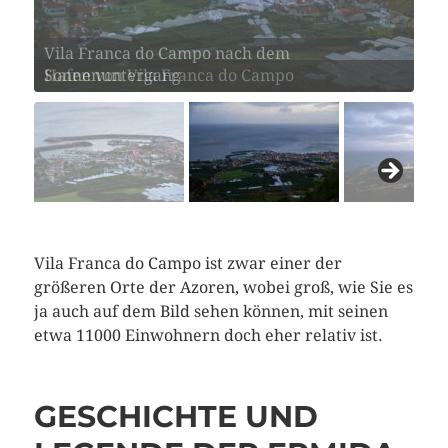
Vila Franca do Campo nach dem
Sonnenuntergang
Vila Franca do Campo ist zwar einer der
größeren Orte der Azoren, wobei groß, wie Sie es
ja auch auf dem Bild sehen können, mit seinen
etwa 11000 Einwohnern doch eher relativ ist.
GESCHICHTE UND