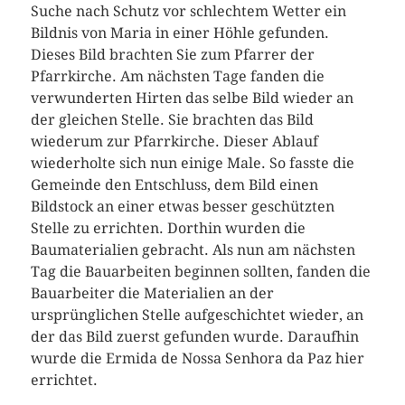
Suche nach Schutz vor schlechtem Wetter ein
Bildnis von Maria in einer Höhle gefunden.
Dieses Bild brachten Sie zum Pfarrer der
Pfarrkirche. Am nächsten Tage fanden die
verwunderten Hirten das selbe Bild wieder an
der gleichen Stelle. Sie brachten das Bild
wiederum zur Pfarrkirche. Dieser Ablauf
wiederholte sich nun einige Male. So fasste die
Gemeinde den Entschluss, dem Bild einen
Bildstock an einer etwas besser geschützten
Stelle zu errichten. Dorthin wurden die
Baumaterialien gebracht. Als nun am nächsten
Tag die Bauarbeiten beginnen sollten, fanden die
Bauarbeiter die Materialien an der
ursprünglichen Stelle aufgeschichtet wieder, an
der das Bild zuerst gefunden wurde. Daraufhin
wurde die Ermida de Nossa Senhora da Paz hier
errichtet.