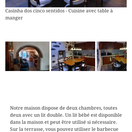
Bild
Bil
Casinha dos cinco sentidos - Cuisine avec table à
manger
Nex
Notre maison dispose de deux chambres, toutes
deux avec un lit double. Un lit bébé est disponible
dans la maison et peut être utilisé si nécessaire.
Sur la terrasse, vous pouvez utiliser le barbecue