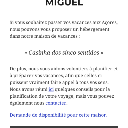
MIGUEL
Si vous souhaitez passer vos vacances aux Açores,
nous pouvons vous proposer un hébergement
dans notre maison de vacances :
« Casinha dos sinco sentidos »
De plus, nous vous aidons volontiers à planifier et
à préparer vos vacances, afin que celles-ci
puissent vraiment faire appel à tous vos sens.
Nous avons réuni
ici
quelques conseils pour la
planification de votre voyage, mais vous pouvez
également nous
contacter
.
Demande de disponibilité pour cette maison