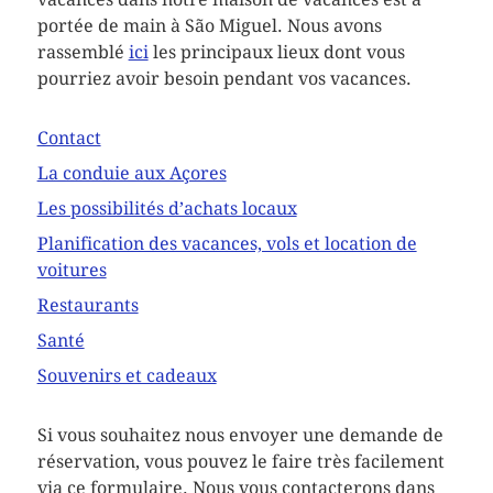
portée de main à São Miguel. Nous avons
rassemblé
ici
les principaux lieux dont vous
pourriez avoir besoin pendant vos vacances.
Contact
La conduie aux Açores
Les possibilités d’achats locaux
Planification des vacances, vols et location de
voitures
Restaurants
Santé
Souvenirs et cadeaux
Si vous souhaitez nous envoyer une demande de
réservation, vous pouvez le faire très facilement
via ce formulaire. Nous vous contacterons dans