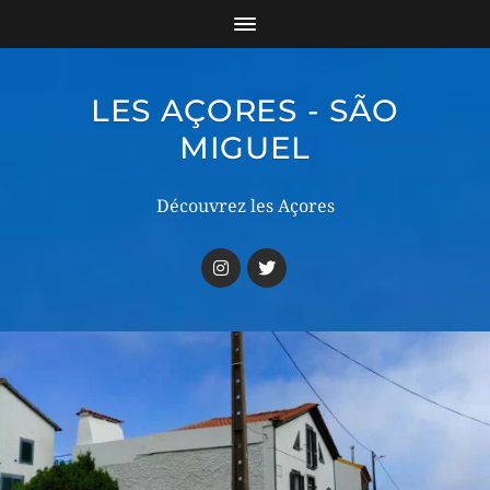
LES AÇORES - SÃO
MIGUEL
Découvrez les Açores