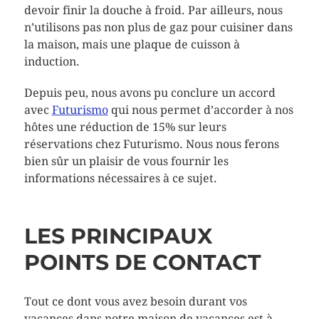
devoir finir la douche à froid. Par ailleurs, nous
n’utilisons pas non plus de gaz pour cuisiner dans
la maison, mais une plaque de cuisson à
induction.
Depuis peu, nous avons pu conclure un accord
avec
Futurismo
qui nous permet d’accorder à nos
hôtes une réduction de 15% sur leurs
réservations chez Futurismo. Nous nous ferons
bien sûr un plaisir de vous fournir les
informations nécessaires à ce sujet.
LES PRINCIPAUX
POINTS DE CONTACT
Tout ce dont vous avez besoin durant vos
vacances dans notre maison de vacances est à