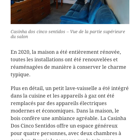
Casinha dos cinco sentidos – Vue de la partie supérieure
du salon
En 2020, la maison a été entièrement rénovée,
toutes les installations ont été renouvelées et
réaménagées de manière à conserver le charme
typique.
Plus en détail, un petit lave-vaisselle a été intégré
dans la cuisine et les appareils à gaz ont été
remplacés par des appareils électriques
modernes et économiques. Dans la maison, le
bois confère une ambiance agréable. La Casinha
Dos Cinco Sentidos offre un espace généreux
pour quatre personnes, avec deux chambres à