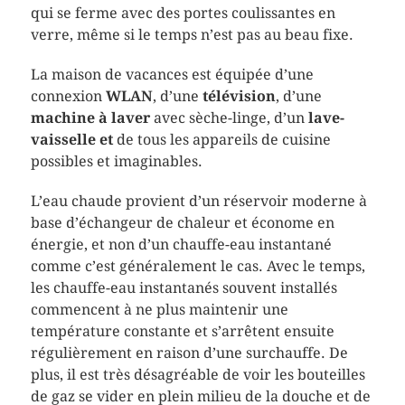
qui se ferme avec des portes coulissantes en
verre, même si le temps n’est pas au beau fixe.
La maison de vacances est équipée d’une
connexion
WLAN
, d’une
télévision
, d’une
machine à laver
avec sèche-linge, d’un
lave-
vaisselle et
de tous les appareils de cuisine
possibles et imaginables.
L’eau chaude provient d’un réservoir moderne à
base d’échangeur de chaleur et économe en
énergie, et non d’un chauffe-eau instantané
comme c’est généralement le cas. Avec le temps,
les chauffe-eau instantanés souvent installés
commencent à ne plus maintenir une
température constante et s’arrêtent ensuite
régulièrement en raison d’une surchauffe. De
plus, il est très désagréable de voir les bouteilles
de gaz se vider en plein milieu de la douche et de