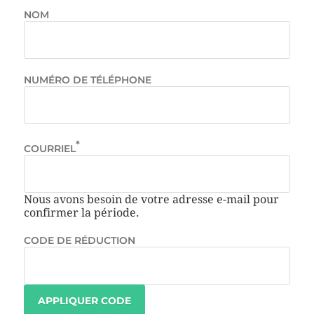
NOM
NUMÉRO DE TÉLÉPHONE
*
COURRIEL
Nous avons besoin de votre adresse e-mail pour
confirmer la période.
CODE DE RÉDUCTION
APPLIQUER CODE