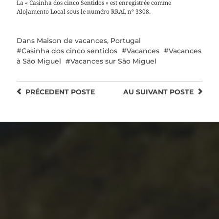
La « Casinha dos cinco Sentidos » est enregistrée comme
Alojamento Local sous le numéro RRAL nº 3308.
Dans
Maison de vacances
,
Portugal
Casinha dos cinco sentidos
Vacances
Vacances
à São Miguel
Vacances sur São Miguel
PRÉCEDENT
POSTE
AU SUIVANT
POSTE