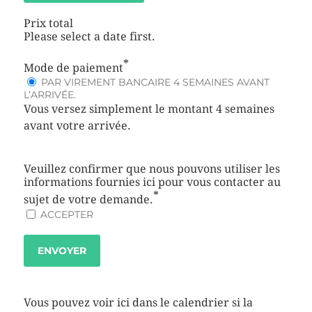
Prix total
Please select a date first.
*
Mode de paiement
PAR VIREMENT BANCAIRE 4 SEMAINES AVANT
L’ARRIVÉE.
Vous versez simplement le montant 4 semaines
avant votre arrivée.
Veuillez confirmer que nous pouvons utiliser les
informations fournies ici pour vous contacter au
*
sujet de votre demande.
ACCEPTER
ENVOYER
Vous pouvez voir ici dans le calendrier si la