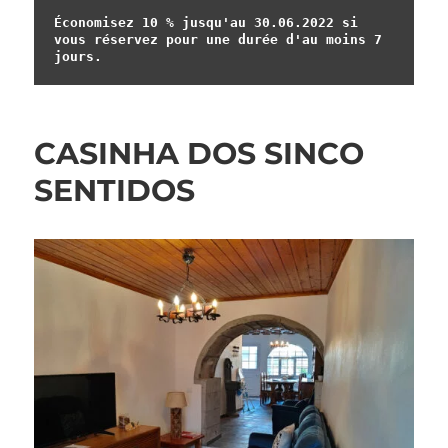
Économisez 10 % jusqu'au 30.06.2022 si 
vous réservez pour une durée d'au moins 7 
jours.
CASINHA DOS SINCO
SENTIDOS