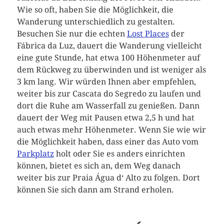
Wie so oft, haben Sie die Möglichkeit, die
Wanderung unterschiedlich zu gestalten.
Besuchen Sie nur die echten
Lost Places
der
Fábrica da Luz, dauert die Wanderung vielleicht
eine gute Stunde, hat etwa 100 Höhenmeter auf
dem Rückweg zu überwinden und ist weniger als
3 km lang. Wir würden Ihnen aber empfehlen,
weiter bis zur Cascata do Segredo zu laufen und
dort die Ruhe am Wasserfall zu genießen. Dann
dauert der Weg mit Pausen etwa 2,5 h und hat
auch etwas mehr Höhenmeter. Wenn Sie wie wir
die Möglichkeit haben, dass einer das Auto vom
Parkplatz
holt oder Sie es anders einrichten
können, bietet es sich an, dem Weg danach
weiter bis zur Praia Água d‘ Alto zu folgen. Dort
können Sie sich dann am Strand erholen.