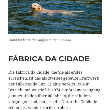
Hund badet in der aufgestauten Levada
FÁBRICA DA CIDADE
Die Fábrica da Cidade, die Sie als erstes
erreichen, ist das als zweites gebaute Kraftwerk
der Fábricas da Luz. Es ging bereits 1904 in
Betrieb und wurde bis 1974 zur Stromerzeugung
genutzt. In den über 40 Jahren, die seit dem
vergangen sind, hat sich die Natur die Gebäude
schon fast wieder zurückerobert.