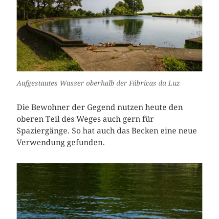
Aufgestautes Wasser oberhalb der Fábricas da Luz
Die Bewohner der Gegend nutzen heute den
oberen Teil des Weges auch gern für
Spaziergänge. So hat auch das Becken eine neue
Verwendung gefunden.