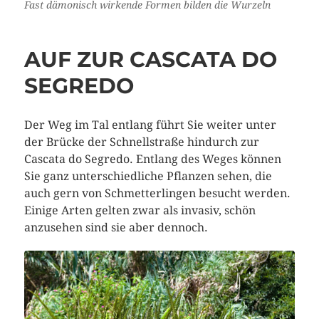
Fast dämonisch wirkende Formen bilden die Wurzeln
AUF ZUR CASCATA DO
SEGREDO
Der Weg im Tal entlang führt Sie weiter unter
der Brücke der Schnellstraße hindurch zur
Cascata do Segredo. Entlang des Weges können
Sie ganz unterschiedliche Pflanzen sehen, die
auch gern von Schmetterlingen besucht werden.
Einige Arten gelten zwar als invasiv, schön
anzusehen sind sie aber dennoch.