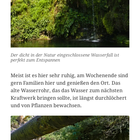
Der dicht in der Natur eingeschlossene Wasserfall ist
perfekt zum Entspannen
Meist ist es hier sehr ruhig, am Wochenende sind
gern Familien hier und genießen den Ort. Das
alte Wasserrohr, das das Wasser zum nächsten
Kraftwerk bringen sollte, ist längst durchlöchert
und von Pflanzen bewachsen.