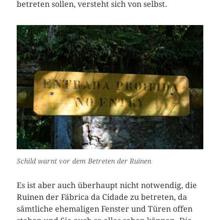
betreten sollen, versteht sich von selbst.
Schild warnt vor dem Betreten der Ruinen
Es ist aber auch überhaupt nicht notwendig, die
Ruinen der Fábrica da Cidade zu betreten, da
sämtliche ehemaligen Fenster und Türen offen