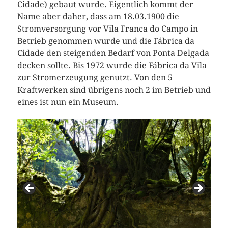
Cidade) gebaut wurde. Eigentlich kommt der
Name aber daher, dass am 18.03.1900 die
Stromversorgung vor Vila Franca do Campo in
Betrieb genommen wurde und die Fábrica da
Cidade den steigenden Bedarf von Ponta Delgada
decken sollte. Bis 1972 wurde die Fábrica da Vila
zur Stromerzeugung genutzt. Von den 5
Kraftwerken sind übrigens noch 2 im Betrieb und
eines ist nun ein Museum.