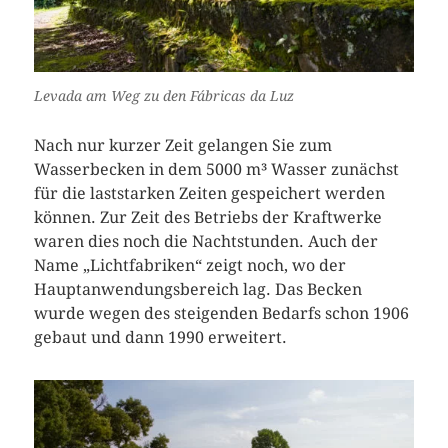
Levada am Weg zu den Fábricas da Luz
Nach nur kurzer Zeit gelangen Sie zum
Wasserbecken in dem 5000 m³ Wasser zunächst
für die laststarken Zeiten gespeichert werden
können. Zur Zeit des Betriebs der Kraftwerke
waren dies noch die Nachtstunden. Auch der
Name „Lichtfabriken“ zeigt noch, wo der
Hauptanwendungsbereich lag. Das Becken
wurde wegen des steigenden Bedarfs schon 1906
gebaut und dann 1990 erweitert.