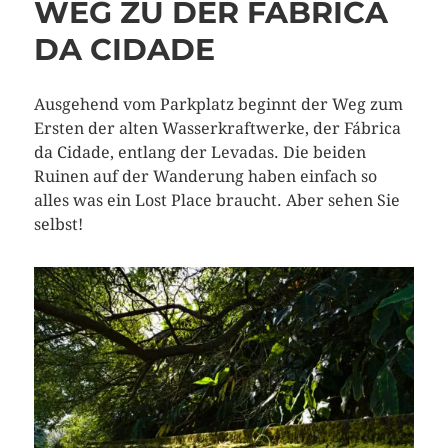
WEG ZU DER FÁBRICA
DA CIDADE
Ausgehend vom Parkplatz beginnt der Weg zum
Ersten der alten Wasserkraftwerke, der Fábrica
da Cidade, entlang der Levadas. Die beiden
Ruinen auf der Wanderung haben einfach so
alles was ein Lost Place braucht. Aber sehen Sie
selbst!