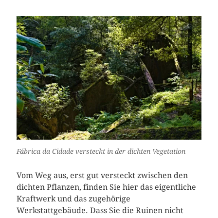
Fábrica da Cidade versteckt in der dichten Vegetation
Vom Weg aus, erst gut versteckt zwischen den
dichten Pflanzen, finden Sie hier das eigentliche
Kraftwerk und das zugehörige
Werkstattgebäude. Dass Sie die Ruinen nicht