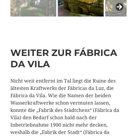
WEITER ZUR FÁBRICA
DA VILA
Nicht weit entfernt im Tal liegt die Ruine des
ältesten Kraftwerks der Fábricas da Luz, die
Fábrica da Vila. Wie die Namen der beiden
Wasserkraftwerke schon vermuten lassen,
konnte die „Fabrik des Städtchens“ (Fábrica da
Vila) den Bedarf schon bald nach der
Inbetriebnahme 1900 nicht mehr decken,
weshalb die „Fabrik der Stadt“ (Fábrica da