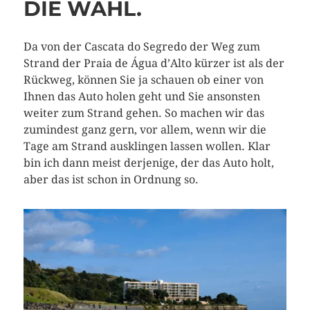
DIE WAHL.
Da von der Cascata do Segredo der Weg zum
Strand der Praia de Água d’Alto kürzer ist als der
Rückweg, können Sie ja schauen ob einer von
Ihnen das Auto holen geht und Sie ansonsten
weiter zum Strand gehen. So machen wir das
zumindest ganz gern, vor allem, wenn wir die
Tage am Strand ausklingen lassen wollen. Klar
bin ich dann meist derjenige, der das Auto holt,
aber das ist schon in Ordnung so.