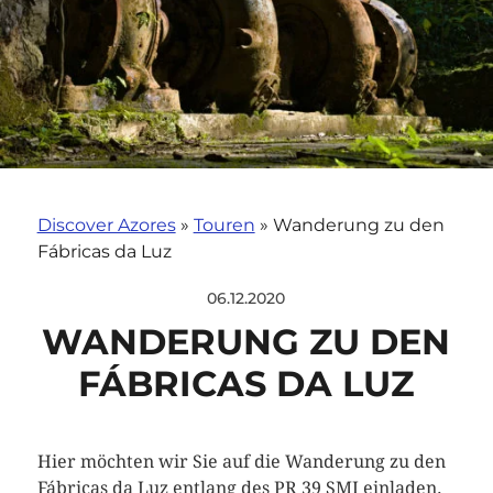
Discover Azores
»
Touren
»
Wanderung zu den
Fábricas da Luz
06.12.2020
WANDERUNG ZU DEN
FÁBRICAS DA LUZ
Hier möchten wir Sie auf die Wanderung zu den
Fábricas da Luz entlang des PR 39 SMI einladen.