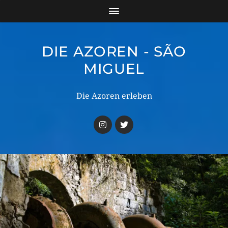
DIE AZOREN - SÃO
MIGUEL
Die Azoren erleben