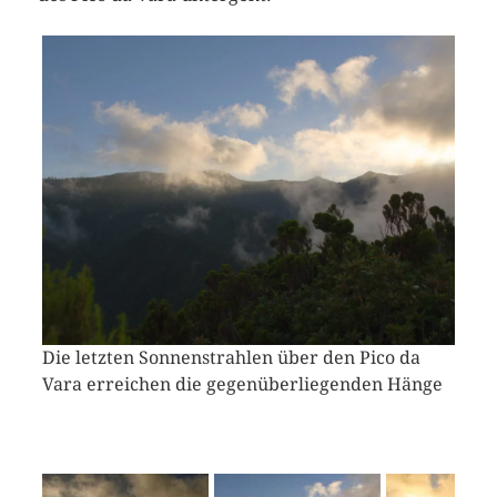
Die letzten Sonnenstrahlen über den Pico da
Vara erreichen die gegenüberliegenden Hänge