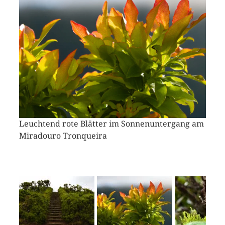
Leuchtend rote Blätter im Sonnenuntergang am
Miradouro Tronqueira