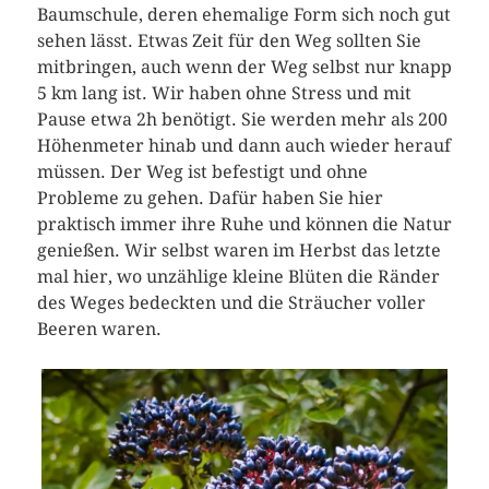
Baumschule, deren ehemalige Form sich noch gut
sehen lässt. Etwas Zeit für den Weg sollten Sie
mitbringen, auch wenn der Weg selbst nur knapp
5 km lang ist. Wir haben ohne Stress und mit
Pause etwa 2h benötigt. Sie werden mehr als 200
Höhenmeter hinab und dann auch wieder herauf
müssen. Der Weg ist befestigt und ohne
Probleme zu gehen. Dafür haben Sie hier
praktisch immer ihre Ruhe und können die Natur
genießen. Wir selbst waren im Herbst das letzte
mal hier, wo unzählige kleine Blüten die Ränder
des Weges bedeckten und die Sträucher voller
Beeren waren.