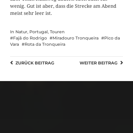
wenig. Gut ist aber, dass die Strecke am Abend
meist sehr leer ist.
In
Natur
,
Portugal
,
Touren
Fajã do Rodrigo
Miradouro Tronqueira
Pico da
Vara
Rota da Tronqueira
ZURÜCK
BEITRAG
WEITER
BEITRAG