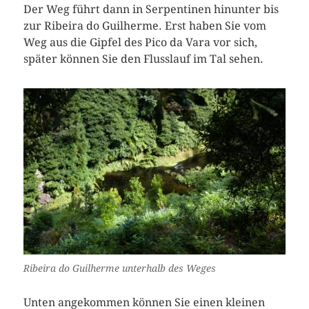
Der Weg führt dann in Serpentinen hinunter bis
zur Ribeira do Guilherme. Erst haben Sie vom
Weg aus die Gipfel des Pico da Vara vor sich,
später können Sie den Flusslauf im Tal sehen.
Ribeira do Guilherme unterhalb des Weges
Unten angekommen können Sie einen kleinen