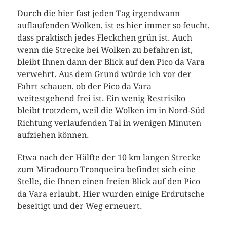
Durch die hier fast jeden Tag irgendwann
auflaufenden Wolken, ist es hier immer so feucht,
dass praktisch jedes Fleckchen grün ist. Auch
wenn die Strecke bei Wolken zu befahren ist,
bleibt Ihnen dann der Blick auf den Pico da Vara
verwehrt. Aus dem Grund würde ich vor der
Fahrt schauen, ob der Pico da Vara
weitestgehend frei ist. Ein wenig Restrisiko
bleibt trotzdem, weil die Wolken im in Nord-Süd
Richtung verlaufenden Tal in wenigen Minuten
aufziehen können.
Etwa nach der Hälfte der 10 km langen Strecke
zum Miradouro Tronqueira befindet sich eine
Stelle, die Ihnen einen freien Blick auf den Pico
da Vara erlaubt. Hier wurden einige Erdrutsche
beseitigt und der Weg erneuert.