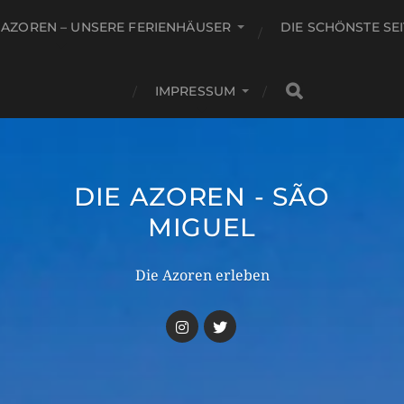
 AZOREN – UNSERE FERIENHÄUSER
DIE SCHÖNSTE SE
IMPRESSUM
DIE AZOREN - SÃO
MIGUEL
Die Azoren erleben