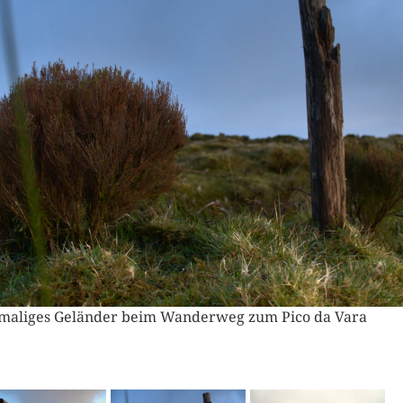
maliges Geländer beim Wanderweg zum Pico da Vara