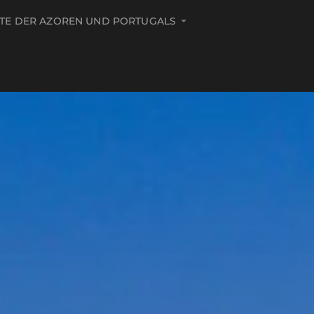
ITE DER AZOREN UND PORTUGALS