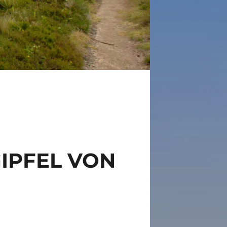
GIPFEL VON