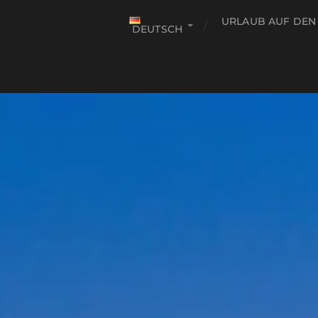
URLAUB AUF DEN
DEUTSCH