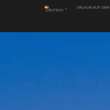
URLAUB AUF DEN
DEUTSCH