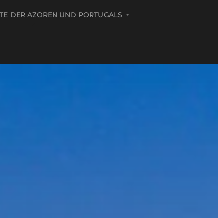
ITE DER AZOREN UND PORTUGALS