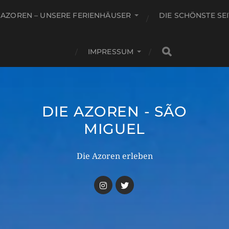
 AZOREN – UNSERE FERIENHÄUSER
DIE SCHÖNSTE SE
IMPRESSUM
DIE AZOREN - SÃO
MIGUEL
Die Azoren erleben