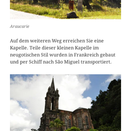
Araucarie
Auf dem weiteren Weg erreichen Sie eine
Kapelle. Teile dieser kleinen Kapelle im
neugotischen Stil wurden in Frankreich gebaut
und per Schiff nach São Miguel transportiert.