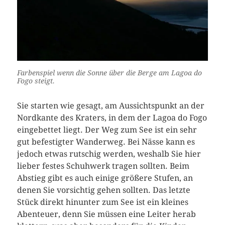
Farbenspiel wenn die Sonne über die Berge am Lagoa do
Fogo steigt.
Sie starten wie gesagt, am Aussichtspunkt an der
Nordkante des Kraters, in dem der Lagoa do Fogo
eingebettet liegt. Der Weg zum See ist ein sehr
gut befestigter Wanderweg. Bei Nässe kann es
jedoch etwas rutschig werden, weshalb Sie hier
lieber festes Schuhwerk tragen sollten. Beim
Abstieg gibt es auch einige größere Stufen, an
denen Sie vorsichtig gehen sollten. Das letzte
Stück direkt hinunter zum See ist ein kleines
Abenteuer, denn Sie müssen eine Leiter herab