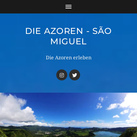
DIE AZOREN - SÃO
MIGUEL
Die Azoren erleben