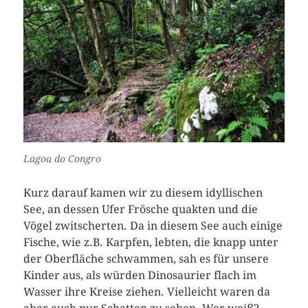
Lagoa do Congro
Kurz darauf kamen wir zu diesem idyllischen
See, an dessen Ufer Frösche quakten und die
Vögel zwitscherten. Da in diesem See auch einige
Fische, wie z.B. Karpfen, lebten, die knapp unter
der Oberfläche schwammen, sah es für unsere
Kinder aus, als würden Dinosaurier flach im
Wasser ihre Kreise ziehen. Vielleicht waren da