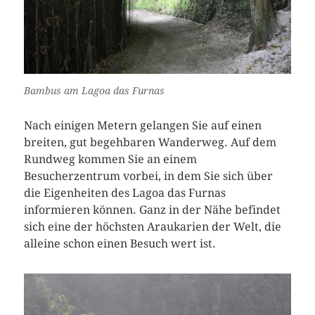
Bambus am Lagoa das Furnas
Nach einigen Metern gelangen Sie auf einen
breiten, gut begehbaren Wanderweg. Auf dem
Rundweg kommen Sie an einem
Besucherzentrum vorbei, in dem Sie sich über
die Eigenheiten des Lagoa das Furnas
informieren können. Ganz in der Nähe befindet
sich eine der höchsten Araukarien der Welt, die
alleine schon einen Besuch wert ist.