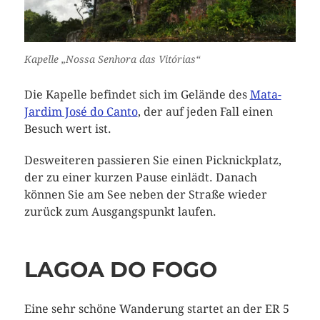
Kapelle „Nossa Senhora das Vitórias“
Die Kapelle befindet sich im Gelände des
Mata-
Jardim José do Canto
, der auf jeden Fall einen
Besuch wert ist.
Desweiteren passieren Sie einen Picknickplatz,
der zu einer kurzen Pause einlädt. Danach
können Sie am See neben der Straße wieder
zurück zum Ausgangspunkt laufen.
LAGOA DO FOGO
Eine sehr schöne Wanderung startet an der ER 5