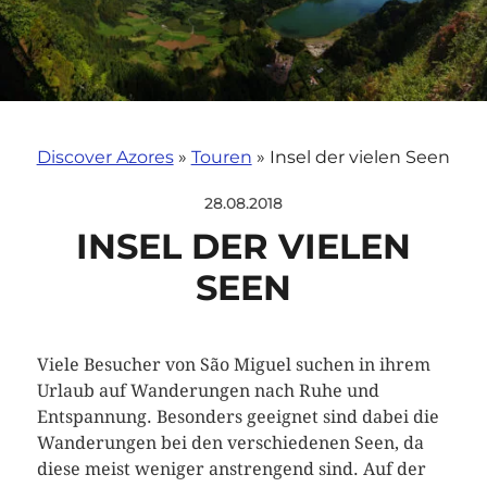
Discover Azores
»
Touren
»
Insel der vielen Seen
28.08.2018
INSEL DER VIELEN
SEEN
Viele Besucher von São Miguel suchen in ihrem
Urlaub auf Wanderungen nach Ruhe und
Entspannung. Besonders geeignet sind dabei die
Wanderungen bei den verschiedenen Seen, da
diese meist weniger anstrengend sind. Auf der