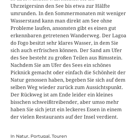
Uhrzeigersinn den See bis etwa zur Hälfte
umrunden. In den Sommermonaten mit weniger
Wasserstand kann man direkt am See ohne
Probleme laufen, ansonsten gibt es einen gut
erkennbaren getretenen Wanderweg. Der Lagoa
do Fogo besitzt sehr klares Wasser, in dem Sie
sich auch erfrischen können. Der Sand am Ufer
des See besteht zu großen Teilen aus Bimsstein.
Nachdem Sie am Ufer des Sees ein schönes
Picknick gemacht oder einfach die Schönheit der
Natur genossen haben, begeben Sie sich auf dem
selben Weg wieder zurück zum Aussichtspunkt.
Der Rückweg ist am Ende leider ein kleines
bisschen schweißtreibender, aber umso mehr
haben Sie sich jetzt ein leckeres Essen in einem
der vielen Restaurants auf der Insel verdient.
In
Natur
,
Portugal
,
Touren