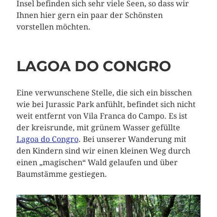
Insel befinden sich sehr viele Seen, so dass wir
Ihnen hier gern ein paar der Schönsten
vorstellen möchten.
LAGOA DO CONGRO
Eine verwunschene Stelle, die sich ein bisschen
wie bei Jurassic Park anfühlt, befindet sich nicht
weit entfernt von Vila Franca do Campo. Es ist
der kreisrunde, mit grünem Wasser gefüllte
Lagoa do Congro
. Bei unserer Wanderung mit
den Kindern sind wir einen kleinen Weg durch
einen „magischen“ Wald gelaufen und über
Baumstämme gestiegen.