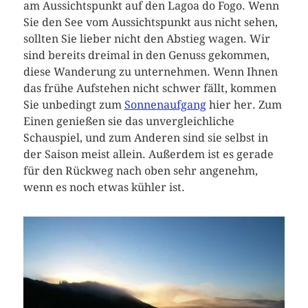
am Aussichtspunkt auf den Lagoa do Fogo. Wenn
Sie den See vom Aussichtspunkt aus nicht sehen,
sollten Sie lieber nicht den Abstieg wagen. Wir
sind bereits dreimal in den Genuss gekommen,
diese Wanderung zu unternehmen. Wenn Ihnen
das frühe Aufstehen nicht schwer fällt, kommen
Sie unbedingt zum
Sonnenaufgang
hier her. Zum
Einen genießen sie das unvergleichliche
Schauspiel, und zum Anderen sind sie selbst in
der Saison meist allein. Außerdem ist es gerade
für den Rückweg nach oben sehr angenehm,
wenn es noch etwas kühler ist.