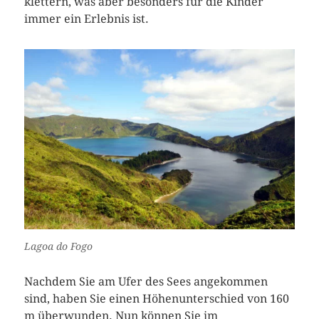
klettern, was aber besonders für die Kinder
immer ein Erlebnis ist.
Lagoa do Fogo
Nachdem Sie am Ufer des Sees angekommen
sind, haben Sie einen Höhenunterschied von 160
m überwunden. Nun können Sie im