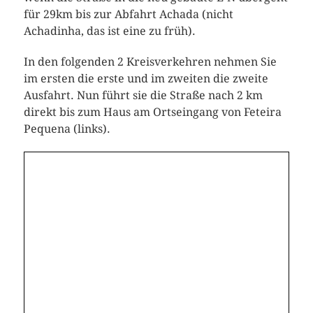
für 29km bis zur Abfahrt Achada (nicht
Achadinha, das ist eine zu früh).
In den folgenden 2 Kreisverkehren nehmen Sie
im ersten die erste und im zweiten die zweite
Ausfahrt. Nun führt sie die Straße nach 2 km
direkt bis zum Haus am Ortseingang von Feteira
Pequena (links).