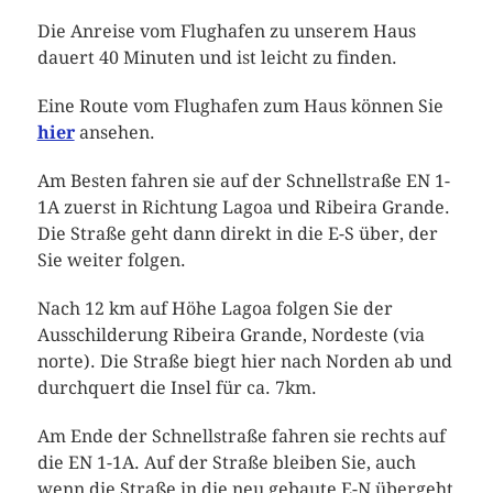
Die Anreise vom Flughafen zu unserem Haus
dauert 40 Minuten und ist leicht zu finden.
Eine Route vom Flughafen zum Haus können Sie
hier
ansehen.
Am Besten fahren sie auf der Schnellstraße EN 1-
1A zuerst in Richtung Lagoa und Ribeira Grande.
Die Straße geht dann direkt in die E-S über, der
Sie weiter folgen.
Nach 12 km auf Höhe Lagoa folgen Sie der
Ausschilderung Ribeira Grande, Nordeste (via
norte). Die Straße biegt hier nach Norden ab und
durchquert die Insel für ca. 7km.
Am Ende der Schnellstraße fahren sie rechts auf
die EN 1-1A. Auf der Straße bleiben Sie, auch
wenn die Straße in die neu gebaute E-N übergeht