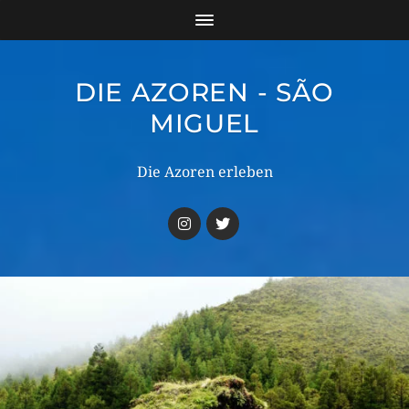
DIE AZOREN - SÃO
MIGUEL
Die Azoren erleben