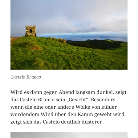
Castelo Branco
Wird es dann gegen Abend langsam dunkel, zeigt
das Castelo Branco sein „Gesicht“. Besonders
wenn die eine oder andere Wolke von kühler
werdendem Wind über den Kamm geweht wird,
zeigt sich das Castelo deutlich düsterer.