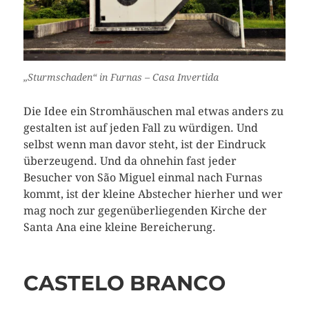
„Sturmschaden“ in Furnas – Casa Invertida
Die Idee ein Stromhäuschen mal etwas anders zu
gestalten ist auf jeden Fall zu würdigen. Und
selbst wenn man davor steht, ist der Eindruck
überzeugend. Und da ohnehin fast jeder
Besucher von São Miguel einmal nach Furnas
kommt, ist der kleine Abstecher hierher und wer
mag noch zur gegenüberliegenden Kirche der
Santa Ana eine kleine Bereicherung.
CASTELO BRANCO