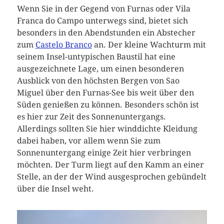
Wenn Sie in der Gegend von Furnas oder Vila
Franca do Campo unterwegs sind, bietet sich
besonders in den Abendstunden ein Abstecher
zum
Castelo Branco
an. Der kleine Wachturm mit
seinem Insel-untypischen Baustil hat eine
ausgezeichnete Lage, um einen besonderen
Ausblick von den höchsten Bergen von Sao
Miguel über den Furnas-See bis weit über den
Süden genießen zu können. Besonders schön ist
es hier zur Zeit des Sonnenuntergangs.
Allerdings sollten Sie hier winddichte Kleidung
dabei haben, vor allem wenn Sie zum
Sonnenuntergang einige Zeit hier verbringen
möchten. Der Turm liegt auf den Kamm an einer
Stelle, an der der Wind ausgesprochen gebündelt
über die Insel weht.