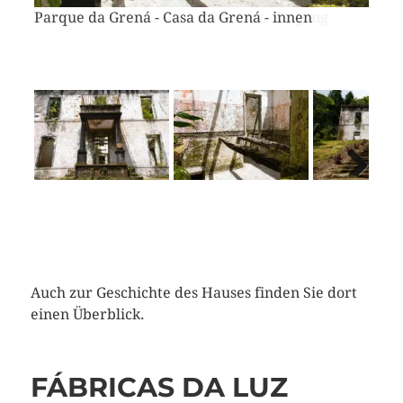
Parque da Grená - Casa da Grená - innen
Next
Auch zur Geschichte des Hauses finden Sie dort
einen Überblick.
FÁBRICAS DA LUZ