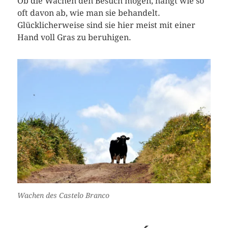
Ob die Wachen den Besuch mögen, hängt wie so
oft davon ab, wie man sie behandelt.
Glücklicherweise sind sie hier meist mit einer
Hand voll Gras zu beruhigen.
Wachen des Castelo Branco