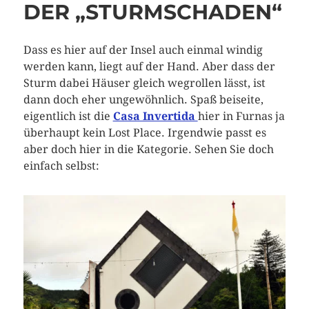
DER „STURMSCHADEN“
Dass es hier auf der Insel auch einmal windig
werden kann, liegt auf der Hand. Aber dass der
Sturm dabei Häuser gleich wegrollen lässt, ist
dann doch eher ungewöhnlich. Spaß beiseite,
eigentlich ist die
Casa Invertida
hier in Furnas ja
überhaupt kein Lost Place. Irgendwie passt es
aber doch hier in die Kategorie. Sehen Sie doch
einfach selbst: