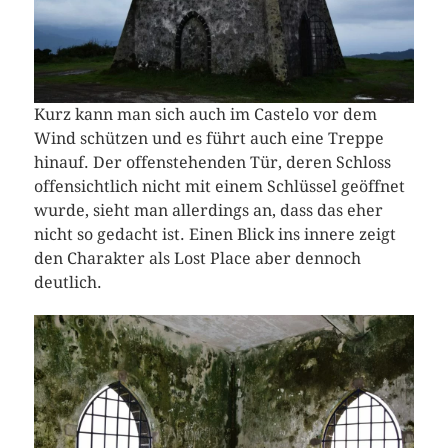
Kurz kann man sich auch im Castelo vor dem
Wind schützen und es führt auch eine Treppe
hinauf. Der offenstehenden Tür, deren Schloss
offensichtlich nicht mit einem Schlüssel geöffnet
wurde, sieht man allerdings an, dass das eher
nicht so gedacht ist. Einen Blick ins innere zeigt
den Charakter als Lost Place aber dennoch
deutlich.