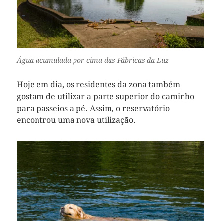
Água acumulada por cima das Fábricas da Luz
Hoje em dia, os residentes da zona também
gostam de utilizar a parte superior do caminho
para passeios a pé. Assim, o reservatório
encontrou uma nova utilização.