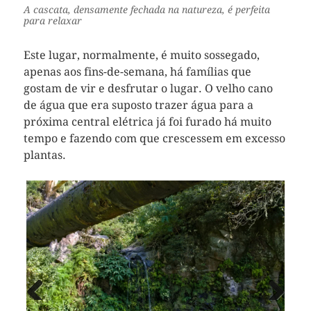
A cascata, densamente fechada na natureza, é perfeita
para relaxar
Este lugar, normalmente, é muito sossegado,
apenas aos fins-de-semana, há famílias que
gostam de vir e desfrutar o lugar. O velho cano
de água que era suposto trazer água para a
próxima central elétrica já foi furado há muito
tempo e fazendo com que crescessem em excesso
plantas.