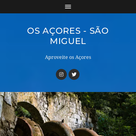
OS AÇORES - SÃO
MIGUEL
Aproveite os Açores