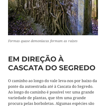
Formas quase demoníacas formam as raízes
EM DIREÇÃO À
CASCATA DO SEGREDO
O caminho ao longo do vale leva-nos por baixo da
ponte da autoestrada até à Cascata do Segredo.
Ao longo do caminho é possível ver uma grande
variedade de plantas, que têm uma grande
procura pelas borboletas. Algumas espécies são