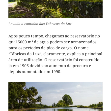
Levada a caminho das Fábricas da Luz
Após pouco tempo, chegamos ao reservatório no
qual 5000 m³ de água podem ser armazenados
para os períodos de pico de carga. O nome
“Fábricas da Luz”, claramente, explica a principal
área de utilização. O reservatório foi construído
já em 1906 devido ao aumento da procura e
depois aumentado em 1990.