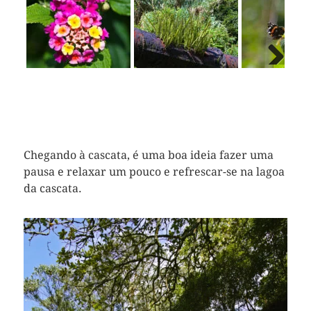
Previous
Next
Chegando à cascata, é uma boa ideia fazer uma
pausa e relaxar um pouco e refrescar-se na lagoa
da cascata.