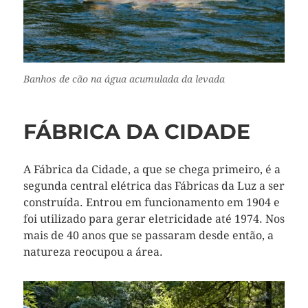
Banhos de cão na água acumulada da levada
FÁBRICA DA CIDADE
A Fábrica da Cidade, a que se chega primeiro, é a
segunda central elétrica das Fábricas da Luz a ser
construída. Entrou em funcionamento em 1904 e
foi utilizado para gerar eletricidade até 1974. Nos
mais de 40 anos que se passaram desde então, a
natureza reocupou a área.