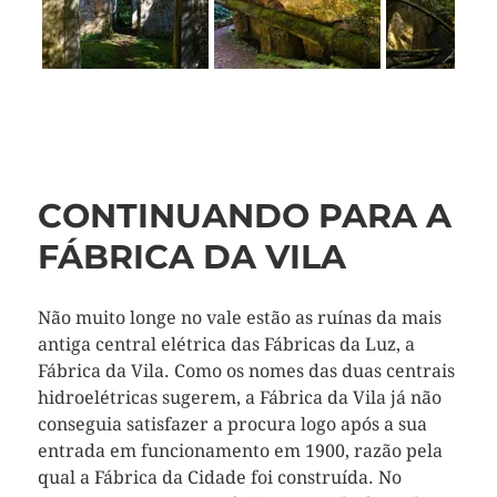
Previous
Next
CONTINUANDO PARA A
FÁBRICA DA VILA
Não muito longe no vale estão as ruínas da mais
antiga central elétrica das Fábricas da Luz, a
Fábrica da Vila. Como os nomes das duas centrais
hidroelétricas sugerem, a Fábrica da Vila já não
conseguia satisfazer a procura logo após a sua
entrada em funcionamento em 1900, razão pela
qual a Fábrica da Cidade foi construída. No