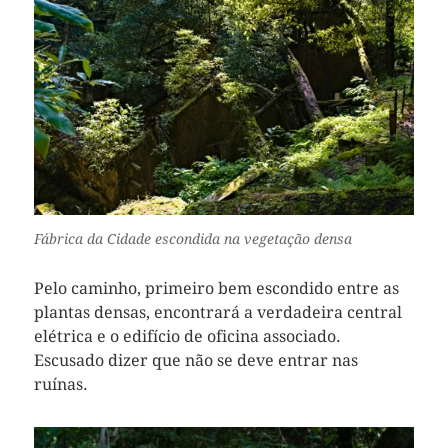
Fábrica da Cidade escondida na vegetação densa
Pelo caminho, primeiro bem escondido entre as
plantas densas, encontrará a verdadeira central
elétrica e o edifício de oficina associado.
Escusado dizer que não se deve entrar nas
ruínas.