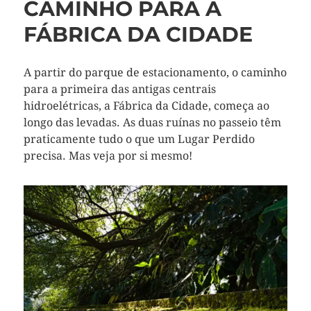
CAMINHO PARA A
FÁBRICA DA CIDADE
A partir do parque de estacionamento, o caminho
para a primeira das antigas centrais
hidroelétricas, a Fábrica da Cidade, começa ao
longo das levadas. As duas ruínas no passeio têm
praticamente tudo o que um Lugar Perdido
precisa. Mas veja por si mesmo!