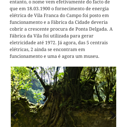
entanto, o nome vem efetivamente do facto de
que em 18.03.1900 o fornecimento de energia
elétrica de Vila Franca do Campo foi posto em
funcionamento e a Fábrica da Cidade deveria
cobrir a crescente procura de Ponta Delgada. A
Fábrica da Vila foi utilizada para gerar
eletricidade até 1972. Já agora, das 5 centrais
elétricas, 2 ainda se encontram em
funcionamento e uma é agora um museu.