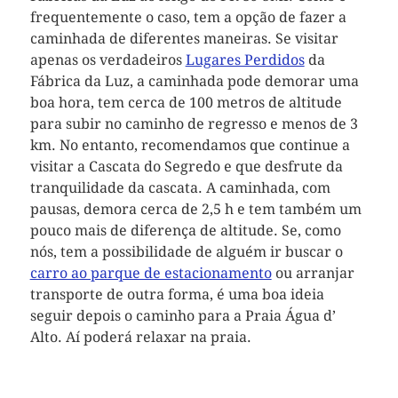
frequentemente o caso, tem a opção de fazer a
caminhada de diferentes maneiras. Se visitar
apenas os verdadeiros
Lugares Perdidos
da
Fábrica da Luz, a caminhada pode demorar uma
boa hora, tem cerca de 100 metros de altitude
para subir no caminho de regresso e menos de 3
km. No entanto, recomendamos que continue a
visitar a Cascata do Segredo e que desfrute da
tranquilidade da cascata. A caminhada, com
pausas, demora cerca de 2,5 h e tem também um
pouco mais de diferença de altitude. Se, como
nós, tem a possibilidade de alguém ir buscar o
carro ao parque de estacionamento
ou arranjar
transporte de outra forma, é uma boa ideia
seguir depois o caminho para a Praia Água d’
Alto. Aí poderá relaxar na praia.