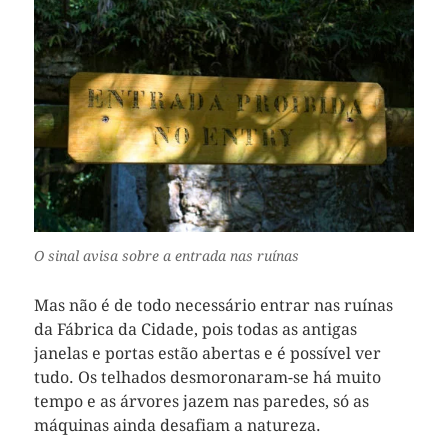
O sinal avisa sobre a entrada nas ruínas
Mas não é de todo necessário entrar nas ruínas
da Fábrica da Cidade, pois todas as antigas
janelas e portas estão abertas e é possível ver
tudo. Os telhados desmoronaram-se há muito
tempo e as árvores jazem nas paredes, só as
máquinas ainda desafiam a natureza.