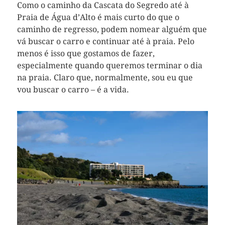
Como o caminho da Cascata do Segredo até à
Praia de Água d’Alto é mais curto do que o
caminho de regresso, podem nomear alguém que
vá buscar o carro e continuar até à praia. Pelo
menos é isso que gostamos de fazer,
especialmente quando queremos terminar o dia
na praia. Claro que, normalmente, sou eu que
vou buscar o carro – é a vida.