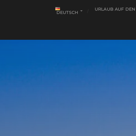
URLAUB AUF DEN
DEUTSCH