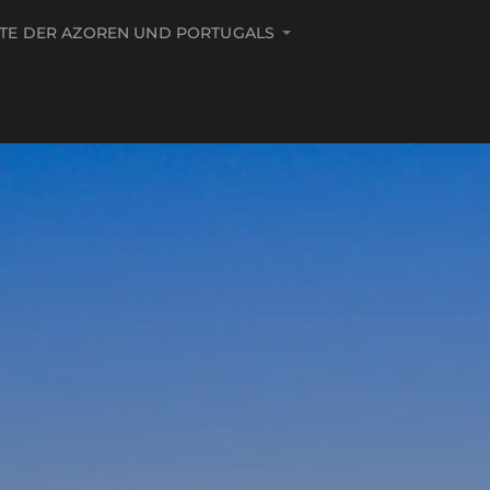
ITE DER AZOREN UND PORTUGALS