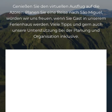
Genießen Sie den virtuellen Ausflug auf die
Azoren. Planen Sie eine Reise nach São Miguel,
würden wir uns freuen, wenn Sie Gast in unserem
Ferienhaus werden. Viele Tipps und gern auch
unsere Unterstützung bei der Planung und
Organisation inklusive.