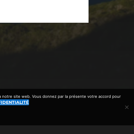
 à notre site web. Vous donnez par la présente votre accord pour
IDENTIALITÉ