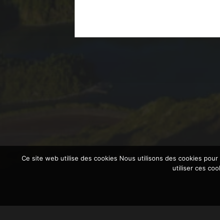
Ce site web utilise des cookies Nous utilisons des cookies pour
utiliser ces co