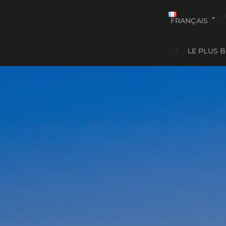
FRANÇAIS
LE PLUS 