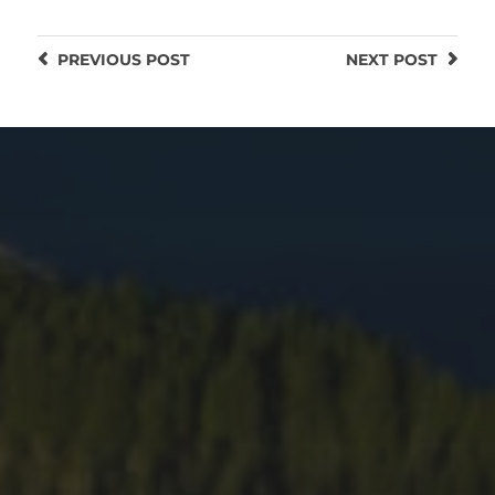
PREVIOUS
POST
NEXT
POST
09.04.2022