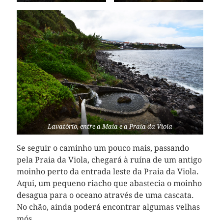
Lavatório, entre a Maia e a Praia da Viola
Se seguir o caminho um pouco mais, passando
pela Praia da Viola, chegará à ruína de um antigo
moinho perto da entrada leste da Praia da Viola.
Aqui, um pequeno riacho que abastecia o moinho
desagua para o oceano através de uma cascata.
No chão, ainda poderá encontrar algumas velhas
mós.