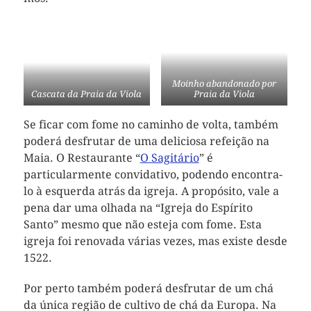
Moinho abandonado por
Cascata da Praia da Viola
Praia da Viola
Se ficar com fome no caminho de volta, também
poderá desfrutar de uma deliciosa refeição na
Maia. O Restaurante “
O Sagitário
” é
particularmente convidativo, podendo encontra-
lo à esquerda atrás da igreja. A propósito, vale a
pena dar uma olhada na “Igreja do Espírito
Santo” mesmo que não esteja com fome. Esta
igreja foi renovada várias vezes, mas existe desde
1522.
Por perto também poderá desfrutar de um chá
da única região de cultivo de chá da Europa. Na