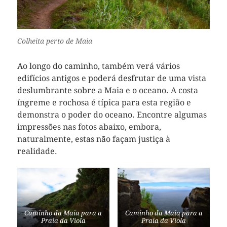
Colheita perto de Maia
Ao longo do caminho, também verá vários
edifícios antigos e poderá desfrutar de uma vista
deslumbrante sobre a Maia e o oceano. A costa
íngreme e rochosa é típica para esta região e
demonstra o poder do oceano. Encontre algumas
impressões nas fotos abaixo, embora,
naturalmente, estas não façam justiça à
realidade.
Caminho da Maia para a
Caminho da Maia para a
Praia da Viola
Praia da Viola