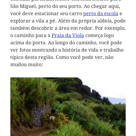
São Miguel, perto do seu porto. Ao chegar aqui,
você deve estacionar seu carro
perto da escola
e
explorar a vila a pé. Além da própria aldeia, pode
também descobrir a área em redor. Por exemplo,
o caminho para a
Praia da Viola
começa logo
acima do porto. Ao longo do caminho, você pode
ver fotos mostrando a história de vida e trabalho
típico desta região. Como você pode ver, não
mudou muito: