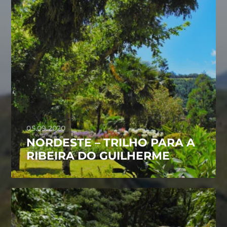
05.09.2020
NORDESTE – TRILHO PARA A
RIBEIRA DO GUILHERME