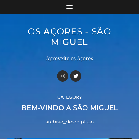
OS AÇORES - SÃO
MIGUEL
Aproveite os Açores
CATEGORY
BEM-VINDO A SÃO MIGUEL
archive_description