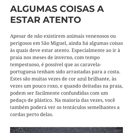
ALGUMAS COISAS A
ESTAR ATENTO
Apesar de não existirem animais venenosos ou
perigosos em São Miguel, ainda há algumas coisas
às quais deve estar atento. Especialmente ao ir à
praia nos meses de inverno, com tempo
tempestuoso, é possível que as caravela-
portuguesa tenham sido arrastadas para a costa.
Estes são muitas vezes de cor azul brilhante, às
vezes um pouco roxo, e quando deitadas na praia,
podem ser facilmente confundidas com um
pedaço de plástico. Na maioria das vezes, você
também poderá ver os tentáculos semelhantes a
cordas perto delas.