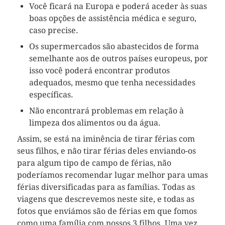
Você ficará na Europa e poderá aceder às suas
boas opções de assistência médica e seguro,
caso precise.
Os supermercados são abastecidos de forma
semelhante aos de outros países europeus, por
isso você poderá encontrar produtos
adequados, mesmo que tenha necessidades
específicas.
Não encontrará problemas em relação à
limpeza dos alimentos ou da água.
Assim, se está na iminência de tirar férias com
seus filhos, e não tirar férias deles enviando-os
para algum tipo de campo de férias, não
poderíamos recomendar lugar melhor para umas
férias diversificadas para as famílias. Todas as
viagens que descrevemos neste site, e todas as
fotos que enviámos são de férias em que fomos
como uma família com nossos 3 filhos. Uma vez