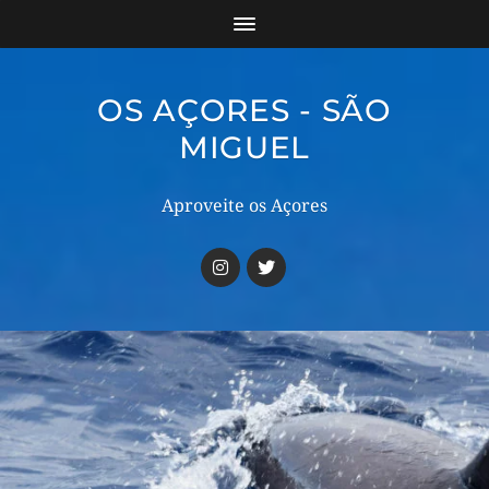
OS AÇORES - SÃO
MIGUEL
Aproveite os Açores