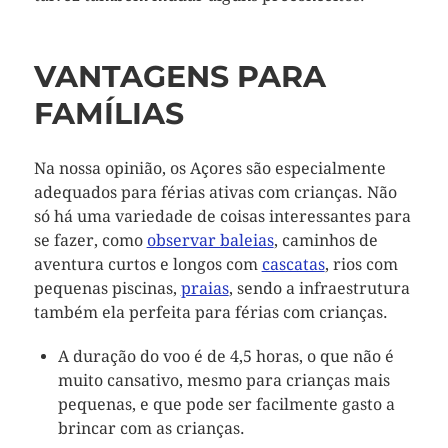
VANTAGENS PARA
FAMÍLIAS
Na nossa opinião, os Açores são especialmente
adequados para férias ativas com crianças. Não
só há uma variedade de coisas interessantes para
se fazer, como
observar baleias
, caminhos de
aventura curtos e longos com
cascatas
, rios com
pequenas piscinas,
praias
, sendo a infraestrutura
também ela perfeita para férias com crianças.
A duração do voo é de 4,5 horas, o que não é
muito cansativo, mesmo para crianças mais
pequenas, e que pode ser facilmente gasto a
brincar com as crianças.