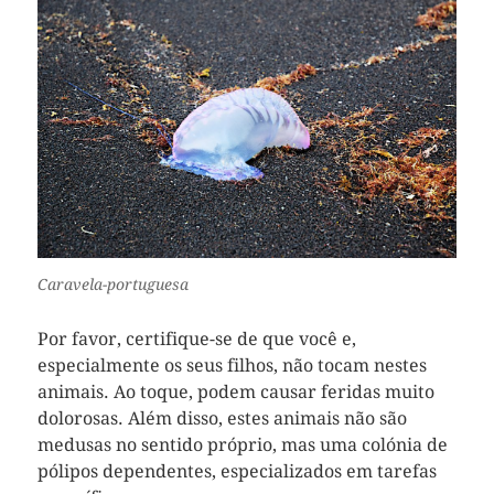
Caravela-portuguesa
Por favor, certifique-se de que você e,
especialmente os seus filhos, não tocam nestes
animais. Ao toque, podem causar feridas muito
dolorosas. Além disso, estes animais não são
medusas no sentido próprio, mas uma colónia de
pólipos dependentes, especializados em tarefas