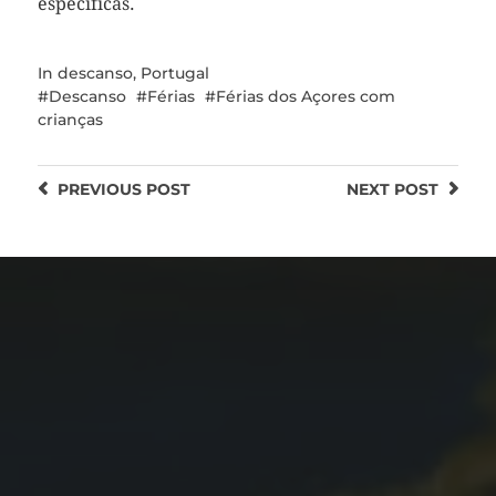
específicas.
In
descanso
,
Portugal
Descanso
Férias
Férias dos Açores com
crianças
PREVIOUS
POST
NEXT
POST