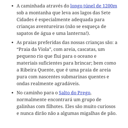
A caminhada através do
longo túnel de 1200m
sob a montanha que leva aos lagos das Sete
Cidades é especialmente adequada para
crianças aventureiras (não se esqueça de
sapatos de água e uma lanterna!).
As praias preferidas das nossas crianças são: a
“Praia da Viola”, com areia, cascatas, um
pequeno rio que flui para o oceano e
materiais suficientes para brincar; bem como
a Ribeira Quente, que é uma praia de areia
pura com nascentes submarinas quentes e
ondas realmente agradáveis.
No caminho para o
Salto do Prego
,
normalmente encontrará um grupo de
galinhas com filhotes. Eles são muito curiosos
e nunca dirão não a algumas migalhas de pão.