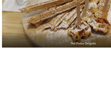
Nut Ponta Delgada