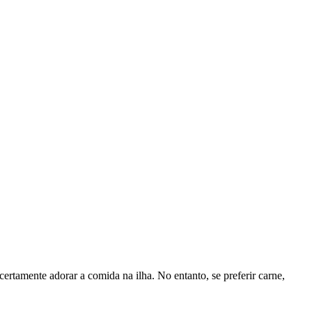
ertamente adorar a comida na ilha. No entanto, se preferir carne,