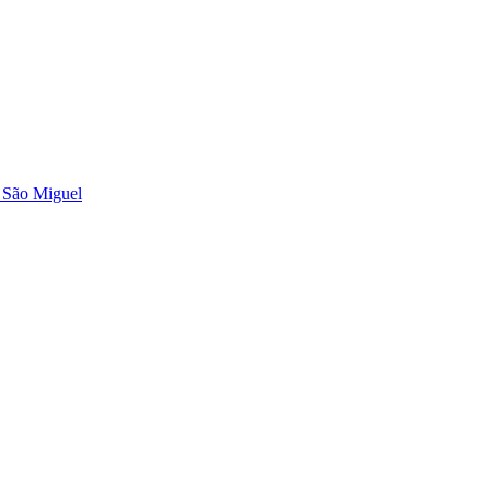
m São Miguel