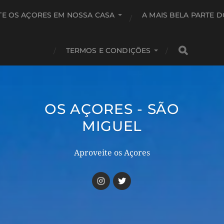
TE OS AÇORES EM NOSSA CASA
A MAIS BELA PARTE 
TERMOS E CONDIÇÕES
OS AÇORES - SÃO
MIGUEL
Aproveite os Açores