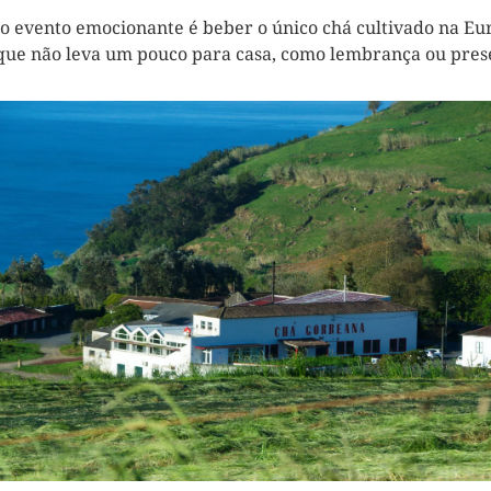
o evento emocionante é beber o único chá cultivado na Eu
que não leva um pouco para casa, como lembrança ou pres