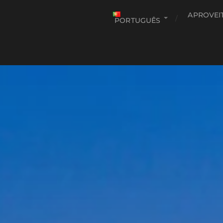
APROVEI
PORTUGUÊS