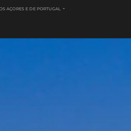
DOS AÇORES E DE PORTUGAL