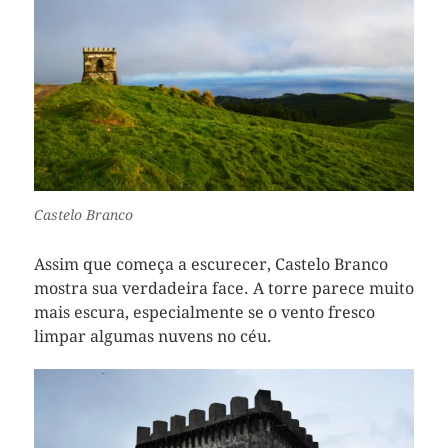
Castelo Branco
Assim que começa a escurecer, Castelo Branco
mostra sua verdadeira face. A torre parece muito
mais escura, especialmente se o vento fresco
limpar algumas nuvens no céu.