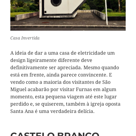
Casa Invertida
A ideia de dar a uma casa de eletricidade um
design ligeiramente diferente deve
definitivamente ser apreciada. Mesmo quando
está em frente, ainda parece convincente. E
vendo como a maioria dos visitantes de São
Miguel acabarão por visitar Furnas em algum
momento, esta pequena viagem até este lugar
perdido e, se quiserem, também à igreja oposta
Santa Ana é uma verdadeira delícia.
CASTELO BRANCO