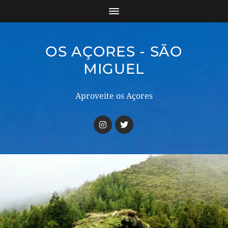
OS AÇORES - SÃO
MIGUEL
Aproveite os Açores