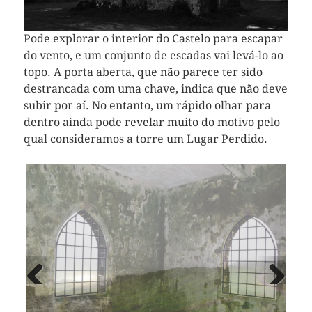
Pode explorar o interior do Castelo para escapar
do vento, e um conjunto de escadas vai levá-lo ao
topo. A porta aberta, que não parece ter sido
destrancada com uma chave, indica que não deve
subir por aí. No entanto, um rápido olhar para
dentro ainda pode revelar muito do motivo pelo
qual consideramos a torre um Lugar Perdido.