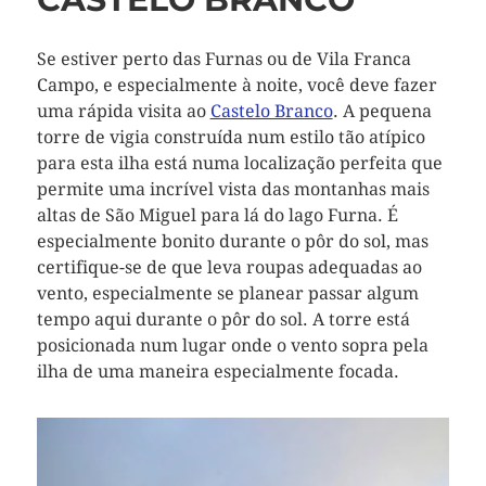
Se estiver perto das Furnas ou de Vila Franca
Campo, e especialmente à noite, você deve fazer
uma rápida visita ao
Castelo Branco
. A pequena
torre de vigia construída num estilo tão atípico
para esta ilha está numa localização perfeita que
permite uma incrível vista das montanhas mais
altas de São Miguel para lá do lago Furna. É
especialmente bonito durante o pôr do sol, mas
certifique-se de que leva roupas adequadas ao
vento, especialmente se planear passar algum
tempo aqui durante o pôr do sol. A torre está
posicionada num lugar onde o vento sopra pela
ilha de uma maneira especialmente focada.