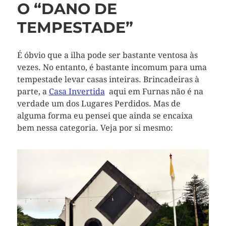
O “DANO DE
TEMPESTADE”
É óbvio que a ilha pode ser bastante ventosa às
vezes. No entanto, é bastante incomum para uma
tempestade levar casas inteiras. Brincadeiras à
parte, a
Casa Invertida
aqui em Furnas não é na
verdade um dos Lugares Perdidos. Mas de
alguma forma eu pensei que ainda se encaixa
bem nessa categoria. Veja por si mesmo: