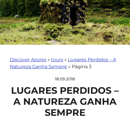
Discover Azores
»
tours
»
Lugares Perdidos – A
Natureza Ganha Sempre
»
Página 3
18.09.2018
LUGARES PERDIDOS –
A NATUREZA GANHA
SEMPRE