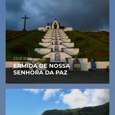
23.01.2022
ERMIDA DE NOSSA
SENHORA DA PAZ