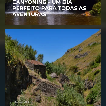
CANYONING – UM DIA
PERFEITO PARA TODAS AS
AVENTURAS
18.06.2019