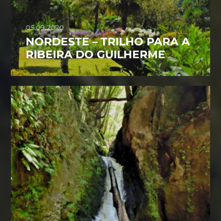
05.09.2020
NORDESTE – TRILHO PARA A
RIBEIRA DO GUILHERME