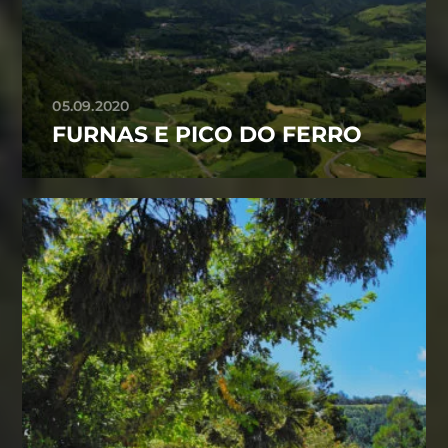
05.09.2020
FURNAS E PICO DO FERRO