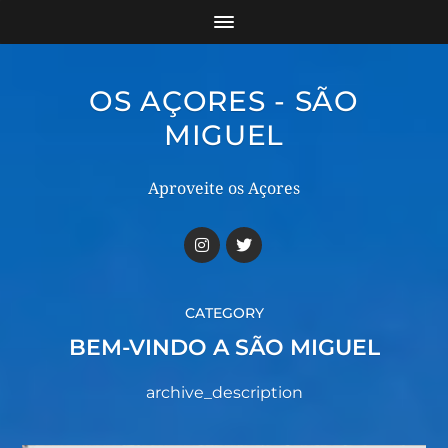
OS AÇORES - SÃO
MIGUEL
Aproveite os Açores
CATEGORY
BEM-VINDO A SÃO MIGUEL
archive_description