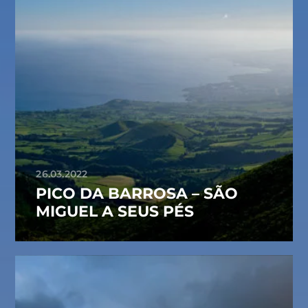
26.03.2022
PICO DA BARROSA – SÃO
MIGUEL A SEUS PÉS