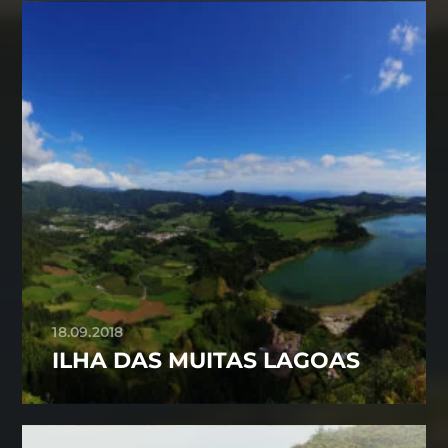
18.09.2018
ILHA DAS MUITAS LAGOAS