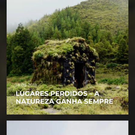
18.09.2018
LUGARES PERDIDOS – A
NATUREZA GANHA SEMPRE