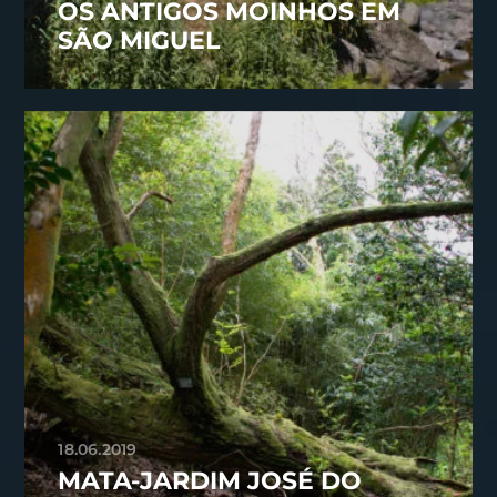
OS ANTIGOS MOINHOS EM
SÃO MIGUEL
18.06.2019
MATA-JARDIM JOSÉ DO