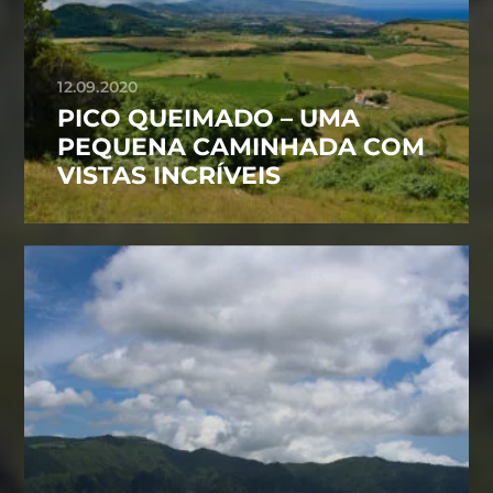
12.09.2020
PICO QUEIMADO – UMA
PEQUENA CAMINHADA COM
VISTAS INCRÍVEIS