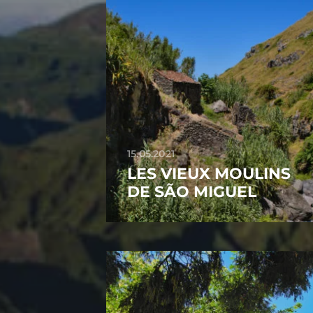
15.05.2021
LES VIEUX MOULINS
DE SÃO MIGUEL