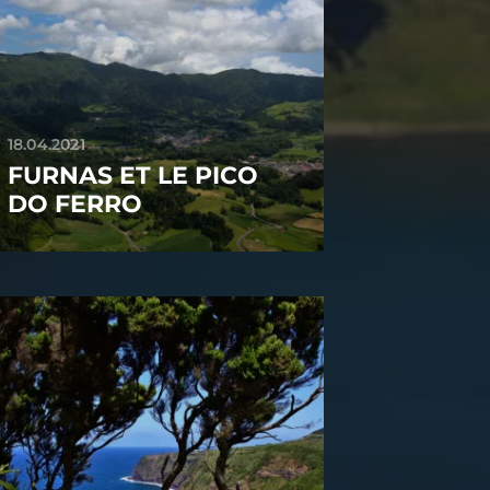
18.04.2021
FURNAS ET LE PICO
DO FERRO