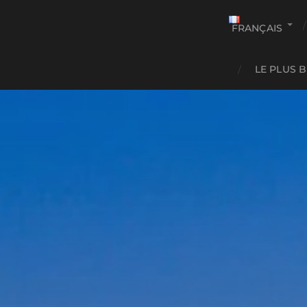
FRANÇAIS
LE PLUS 