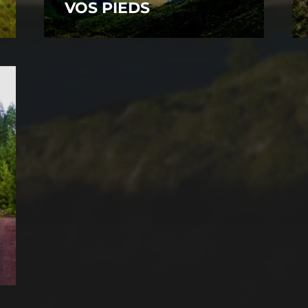
VOS PIEDS