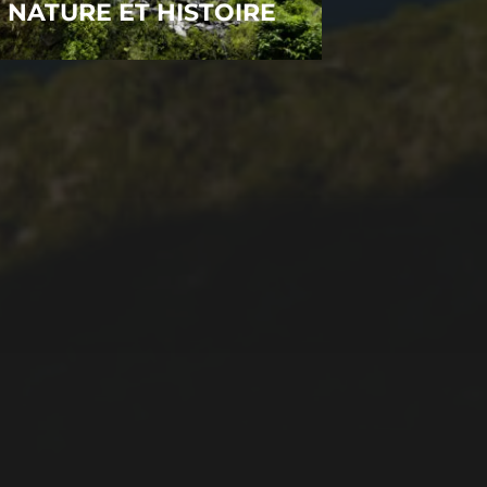
NATURE ET HISTOIRE