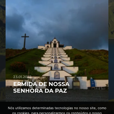
23.01.2022
ERMIDA DE NOSSA
SENHORA DA PAZ
Nós utilizamos determinadas tecnologias no nosso site, como
os cookies, para personalizarmos os conteúdos o nosso