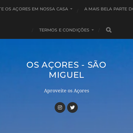
TE OS AÇORES EM NOSSA CASA
A MAIS BELA PARTE 
TERMOS E CONDIÇÕES
OS AÇORES - SÃO
MIGUEL
Aproveite os Açores