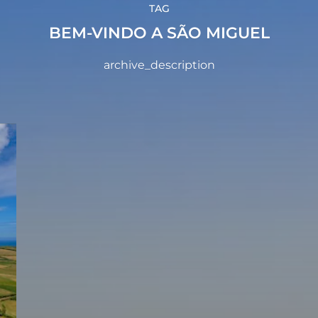
TAG
BEM-VINDO A SÃO MIGUEL
archive_description