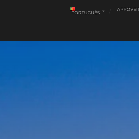
APROVEI
PORTUGUÊS