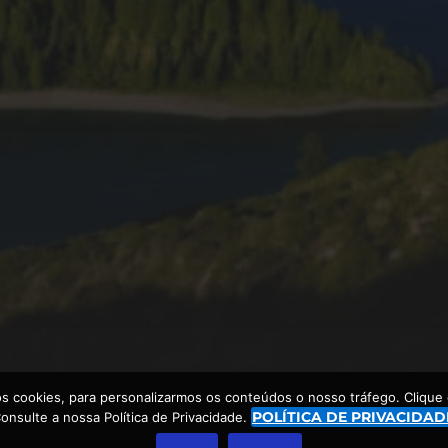
s cookies, para personalizarmos os conteúdos o nosso tráfego. Clique e
POLÍTICA DE PRIVACIDAD
onsulte a nossa Política de Privacidade.