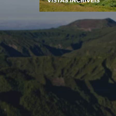
VISTAS INCRÍVEIS