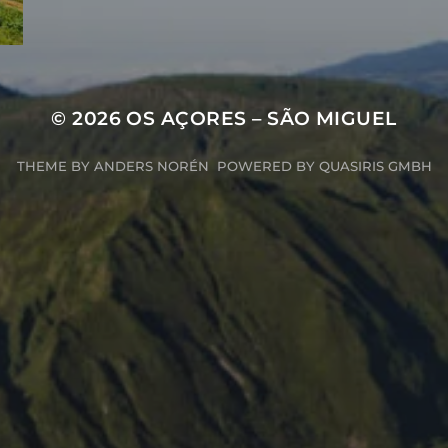
© 2026
OS AÇORES – SÃO MIGUEL
THEME BY
ANDERS NORÉN
POWERED BY
QUASIRIS GMBH