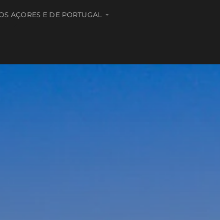
DOS AÇORES E DE PORTUGAL