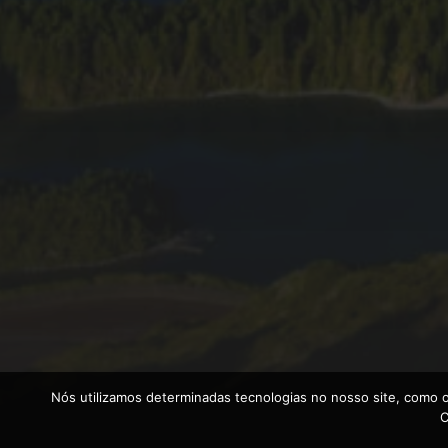
Nós utilizamos determinadas tecnologias no nosso site, como o
C