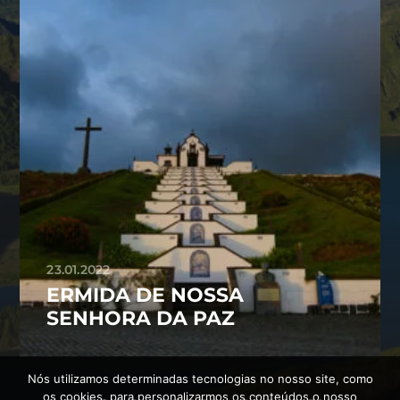
23.01.2022
ERMIDA DE NOSSA
SENHORA DA PAZ
Nós utilizamos determinadas tecnologias no nosso site, como
os cookies, para personalizarmos os conteúdos o nosso