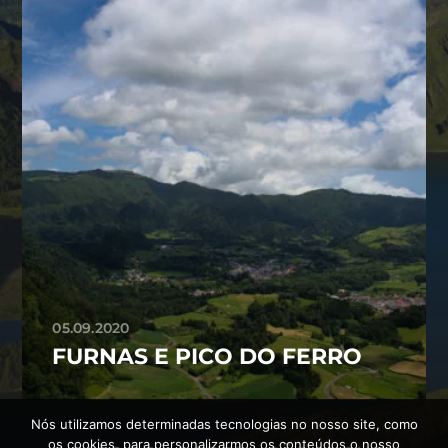
05.09.2020
FURNAS E PICO DO FERRO
Nós utilizamos determinadas tecnologias no nosso site, como
os cookies, para personalizarmos os conteúdos o nosso