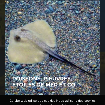
31.07.2021
POISSONS, PIEUVRES,
ÉTOILES DE MER ET CO.
Ce site web utilise des cookies Nous utilisons des cookies