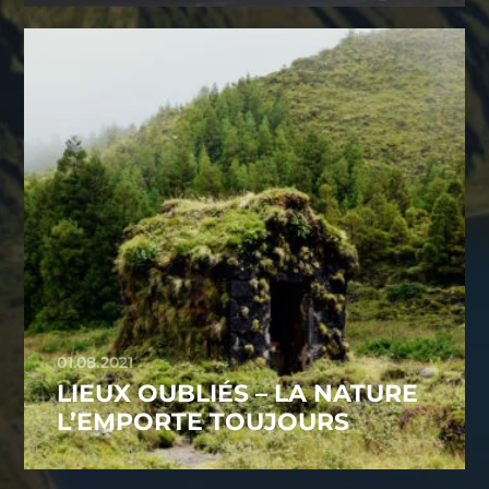
01.08.2021
LIEUX OUBLIÉS – LA NATURE
L’EMPORTE TOUJOURS