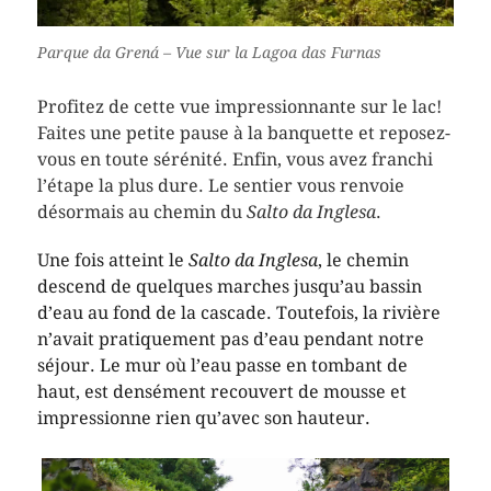
Parque da Grená – Vue sur la Lagoa das Furnas
Profitez de cette vue impressionnante sur le lac!
Faites une petite pause à la banquette et reposez-
vous en toute sérénité. Enfin, vous avez franchi
l’étape la plus dure. Le sentier vous renvoie
désormais au chemin du
Salto da Inglesa
.
Une fois atteint le
Salto da Inglesa
, le chemin
descend de quelques marches jusqu’au bassin
d’eau au fond de la cascade. Toutefois, la rivière
n’avait pratiquement pas d’eau pendant notre
séjour. Le mur où l’eau passe en tombant de
haut, est densément recouvert de mousse et
impressionne rien qu’avec son hauteur.