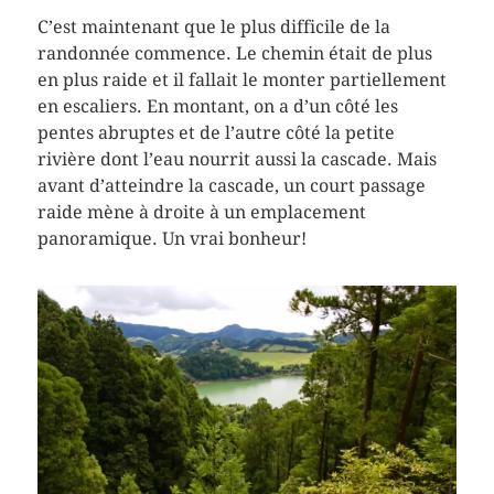
C’est maintenant que le plus difficile de la
randonnée commence. Le chemin était de plus
en plus raide et il fallait le monter partiellement
en escaliers. En montant, on a d’un côté les
pentes abruptes et de l’autre côté la petite
rivière dont l’eau nourrit aussi la cascade. Mais
avant d’atteindre la cascade, un court passage
raide mène à droite à un emplacement
panoramique. Un vrai bonheur!