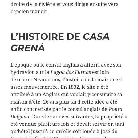
droite de la rivière et vous dirige ensuite vers
l’ancien manoir.
L’HISTOIRE DE
CASA
GRENÁ
L’époque où le consul anglais a atterri avec son
hydravion sur la
Lagoa das Furnas
est loin
derrière. Néanmoins, l’histoire de la maison est
assez mouvementée. En 1832, le site a été
attribué à un Anglais qui voulait y construire sa
maison d’été. 26 ans plus tard cette idée a été
enfin concrétisée par le consul anglais de
Ponta
Delgada
. Dans les années suivantes, la propriété a
été vendue plusieurs fois et devait servir en tant
qu’hôtel jusqu’à ce qu’elle soit louée à José do