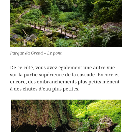
Parque da Grená – Le pont
De ce côté, vous avez également une autre vue
sur la partie supérieure de la cascade. Encore et
encore, des embranchements plus petits mènent
à des chutes d’eau plus petites.