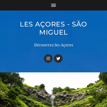
LES AÇORES - SÃO
MIGUEL
Découvrez les Açores