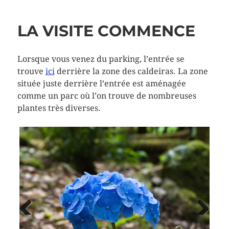
LA VISITE COMMENCE
Lorsque vous venez du parking, l’entrée se
trouve
ici
derrière la zone des caldeiras. La zone
située juste derrière l’entrée est aménagée
comme un parc où l’on trouve de nombreuses
plantes très diverses.