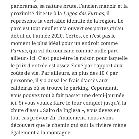
panoramas, sa nature brute, l’ancien manoir et la
proximité directe à la
Lagoa das Furnas
, il
représente la véritable identité de la région. Le
parc est tout neuf et n’a ouvert ses portes qu’au
début de l’année 2020. Certes, ce n’est pas le
moment le plus idéal pour un endroit comme
Furnas
, qui vit du tourisme comme nulle part
ailleurs ici. C’est peut-être la raison pour laquelle
le prix d’entrée est assez élevé par rapport aux
coûts de vie. Par ailleurs, en plus des 10 € par
personne, il y a aussi les frais d’accès aux
caldeiras où se trouve le parking. Cependant,
vous pouvez tout à fait passer une demi-journée
ici. Si vous voulez faire le tour complet jusqu’à la
chute d’eau « Salto da Inglesa », vous devez en
tout cas prévoir 2h. Finalement, nous avons
découvert que le chemin qui suit la rivière mène
également à la montagne.