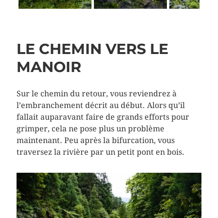
Next
LE CHEMIN VERS LE
MANOIR
Sur le chemin du retour, vous reviendrez à
l’embranchement décrit au début. Alors qu’il
fallait auparavant faire de grands efforts pour
grimper, cela ne pose plus un problème
maintenant. Peu après la bifurcation, vous
traversez la rivière par un petit pont en bois.