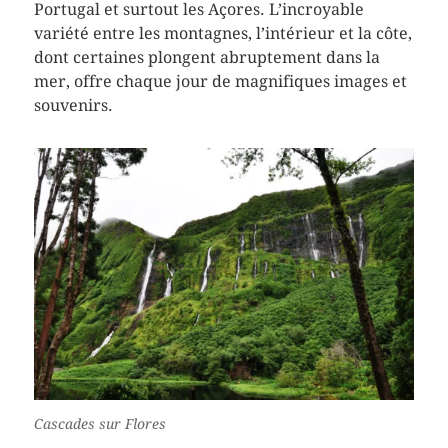
Portugal et surtout les Açores. L’incroyable
variété entre les montagnes, l’intérieur et la côte,
dont certaines plongent abruptement dans la
mer, offre chaque jour de magnifiques images et
souvenirs.
Cascades sur Flores