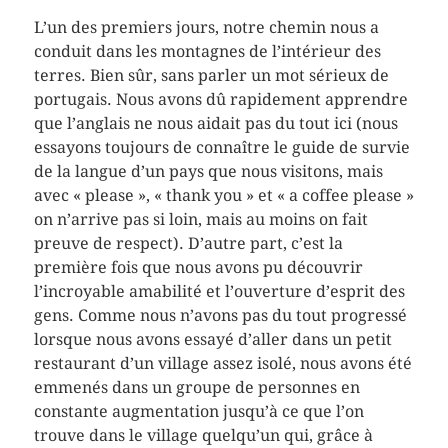
L’un des premiers jours, notre chemin nous a
conduit dans les montagnes de l’intérieur des
terres. Bien sûr, sans parler un mot sérieux de
portugais. Nous avons dû rapidement apprendre
que l’anglais ne nous aidait pas du tout ici (nous
essayons toujours de connaître le guide de survie
de la langue d’un pays que nous visitons, mais
avec « please », « thank you » et « a coffee please »
on n’arrive pas si loin, mais au moins on fait
preuve de respect). D’autre part, c’est la
première fois que nous avons pu découvrir
l’incroyable amabilité et l’ouverture d’esprit des
gens. Comme nous n’avons pas du tout progressé
lorsque nous avons essayé d’aller dans un petit
restaurant d’un village assez isolé, nous avons été
emmenés dans un groupe de personnes en
constante augmentation jusqu’à ce que l’on
trouve dans le village quelqu’un qui, grâce à