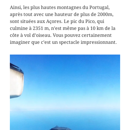
Ainsi, les plus hautes montagnes du Portugal,
après tout avec une hauteur de plus de 2000m,
sont situées aux Açores. Le pic du Pico, qui
culmine à 2351 m, n’est même pas à 10 km de la
côte à vol d’oiseau. Vous pouvez certainement
imaginer que c’est un spectacle impressionnant.