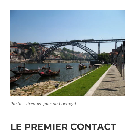
Porto – Premier jour au Portugal
LE PREMIER CONTACT