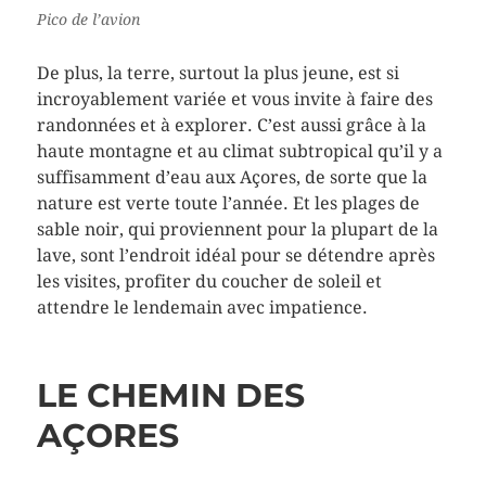
Pico de l’avion
De plus, la terre, surtout la plus jeune, est si
incroyablement variée et vous invite à faire des
randonnées et à explorer. C’est aussi grâce à la
haute montagne et au climat subtropical qu’il y a
suffisamment d’eau aux Açores, de sorte que la
nature est verte toute l’année. Et les plages de
sable noir, qui proviennent pour la plupart de la
lave, sont l’endroit idéal pour se détendre après
les visites, profiter du coucher de soleil et
attendre le lendemain avec impatience.
LE CHEMIN DES
AÇORES