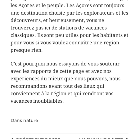
les Açores et le peuple. Les Açores sont toujours
une destination choisie par les explorateurs et les
découvreurs, et heureusement, vous ne
trouverez pas ici de stations de vacances
classiques. Ils sont peu utiles pour les habitants et
pour vous si vous voulez connaître une région,
presque rien.
C’est pourquoi nous essayons de vous soutenir
avec les rapports de cette page et avec nos
expériences du mieux que nous pouvons, nous
recommandons avant tout des lieux qui
conviennent à la région et qui rendront vos
vacances inoubliables.
Dans
nature