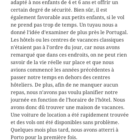
adapté à nos enfants de 4 et 6 ans et offrir un
certain degré de sécurité. Bien sûr, il est
également favorable aux petits enfants, si le vol
ne prend pas trop de temps. Un tuyau nous a
donné l’idée d’examiner de plus près le Portugal.
Les hôtels ou les centres de vacances classiques
n’étaient pas à l’ordre du jour, car nous avons
remarqué que dans ces endroits, on ne peut rien
savoir de la vie réelle sur place et que nous
avions commencé les années précédentes à
passer notre temps en dehors des centres
hôteliers. De plus, afin de ne manquer aucun
repas, nous n’avons pas voulu planifier notre
journée en fonction de l’horaire de l’hôtel. Nous
avons donc dû trouver une maison de vacances.
Une voiture de location a été rapidement trouvée
et des vols ont été disponibles sans problème.
Quelques mois plus tard, nous avons atterri à
Porto pour la première fois.