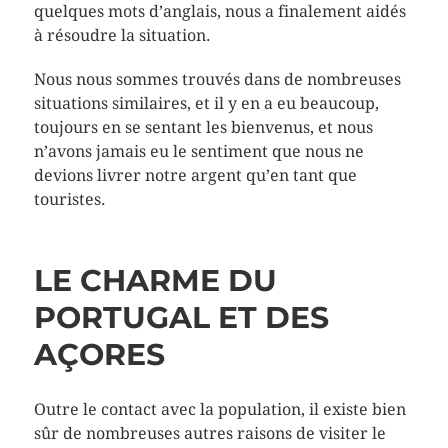
quelques mots d’anglais, nous a finalement aidés
à résoudre la situation.
Nous nous sommes trouvés dans de nombreuses
situations similaires, et il y en a eu beaucoup,
toujours en se sentant les bienvenus, et nous
n’avons jamais eu le sentiment que nous ne
devions livrer notre argent qu’en tant que
touristes.
LE CHARME DU
PORTUGAL ET DES
AÇORES
Outre le contact avec la population, il existe bien
sûr de nombreuses autres raisons de visiter le