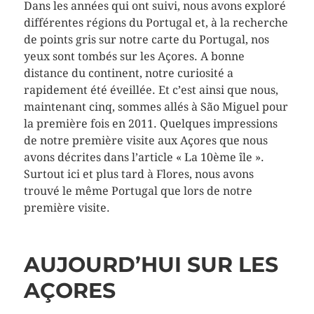
Dans les années qui ont suivi, nous avons exploré
différentes régions du Portugal et, à la recherche
de points gris sur notre carte du Portugal, nos
yeux sont tombés sur les Açores. A bonne
distance du continent, notre curiosité a
rapidement été éveillée. Et c’est ainsi que nous,
maintenant cinq, sommes allés à São Miguel pour
la première fois en 2011. Quelques impressions
de notre première visite aux Açores que nous
avons décrites dans l’article « La 10ème île ».
Surtout ici et plus tard à Flores, nous avons
trouvé le même Portugal que lors de notre
première visite.
AUJOURD’HUI SUR LES
AÇORES