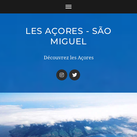
LES AÇORES - SÃO
MIGUEL
Découvrez les Açores