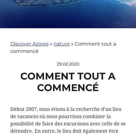
Discover Azores
»
nature
»
Comment tout a
commencé
29.02.2020
COMMENT TOUT A
COMMENCÉ
Début 2007, nous étions à la recherche d’un lieu
de vacances où nous pourrions combiner la
possibilité de faire des excursions avec celle de se
détendre. En outre, le lieu doit également être