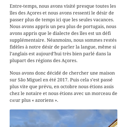
Entre-temps, nous avons visité presque toutes les
îles des Açores et nous avons ressenti le désir de
passer plus de temps ici que les seules vacances.
Nous avons appris un peu plus de portugais, nous
avons appris que le dialecte des îles est un défi
supplémentaire. Néanmoins, nous sommes restés
fidèles à notre désir de parler la langue, même si
l’anglais est aujourd’hui très bien parlé dans la
plupart des régions des Açores.
Nous avons donc décidé de chercher une maison
sur São Miguel en été 2017. Puis cela s’est passé
plus vite que prévu, en octobre nous étions assis
chez le notaire et nous étions avec un morceau de
cœur plus « azoriens ».