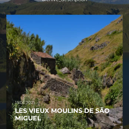
15.05.2021
LES VIEUX MOULINS DE SÃO
MIGUEL